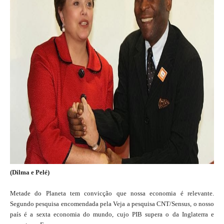
(Dilma e Pelé)
Metade do Planeta tem convicção que nossa economia é relevante.
Segundo pesquisa encomendada pela Veja a pesquisa CNT/Sensus, o nosso
país é a sexta economia do mundo, cujo PIB supera o da Inglaterra e