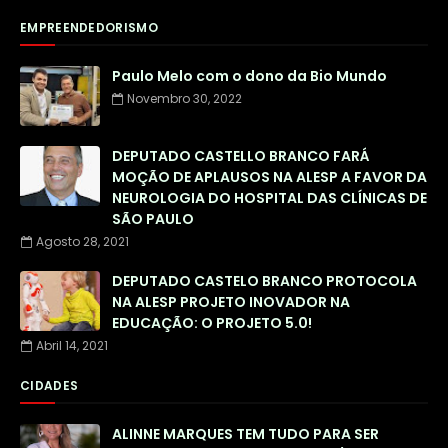
EMPREENDEDORISMO
Paulo Melo com o dono da Bio Mundo
Novembro 30, 2022
DEPUTADO CASTELLO BRANCO FARÁ
MOÇÃO DE APLAUSOS NA ALESP A FAVOR DA
NEUROLOGIA DO HOSPITAL DAS CLÍNICAS DE
SÃO PAULO
Agosto 28, 2021
DEPUTADO CASTELO BRANCO PROTOCOLA
NA ALESP PROJETO INOVADOR NA
EDUCAÇÃO: O PROJETO 5.0!
Abril 14, 2021
CIDADES
ALINNE MARQUES TEM TUDO PARA SER