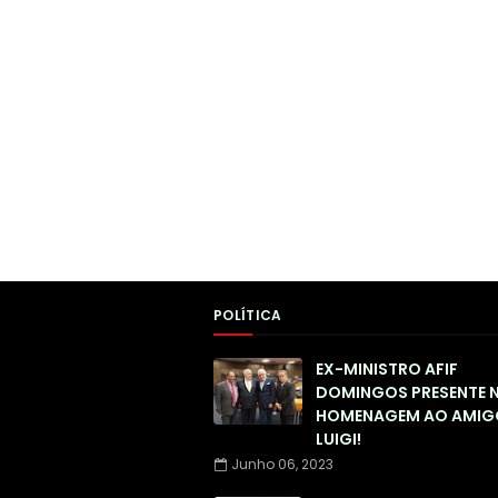
POLÍTICA
EX-MINISTRO AFIF
DOMINGOS PRESENTE 
HOMENAGEM AO AMIG
LUIGI!
Junho 06, 2023