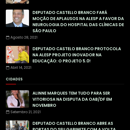
DEPUTADO CASTELLO BRANCO FARÁ
MOÇÃO DE APLAUSOS NA ALESP A FAVOR DA
NEUROLOGIA DO HOSPITAL DAS CLÍNICAS DE
SÃO PAULO
Agosto 28, 2021
DEPUTADO CASTELO BRANCO PROTOCOLA
NA ALESP PROJETO INOVADOR NA
EDUCAÇÃO: O PROJETO 5.0!
Abril 14, 2021
CIDADES
ALINNE MARQUES TEM TUDO PARA SER
VITORIOSA NA DISPUTA DA OAB/DF EM
NOVEMBRO
Setembro 21, 2021
DEPUTADO CASTELLO BRANCO ABRE AS
PORTAS DO SEU GABINETE COM A VOLTA