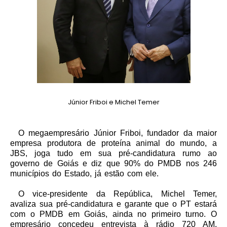
Júnior Friboi e Michel Temer
O megaempresário Júnior Friboi, fundador da maior
empresa produtora de proteína animal do mundo, a
JBS, joga tudo em sua pré-candidatura rumo ao
governo de Goiás e diz que 90% do PMDB nos 246
municípios do Estado, já estão com ele.
O vice-presidente da República, Michel Temer,
avaliza sua pré-candidatura e garante que o PT estará
com o PMDB em Goiás, ainda no primeiro turno. O
empresário concedeu entrevista à rádio 720 AM,