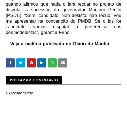
quando afirmou que nada o fará recuar no projeto de
disputar a sucessão do governador Marconi Perillo
(PSDB). “Serei candidato! Não desisto, não recuo. Vou
me apresentar na convenção do PMDB. Se o Iris for
candidato, vamos disputar a preferência dos
peemedebistas”, garantiu Friboi.
Veja a matéria publicada no Diário da Manhã
POSTAR UM COMENTÁRIO
0 Comentários