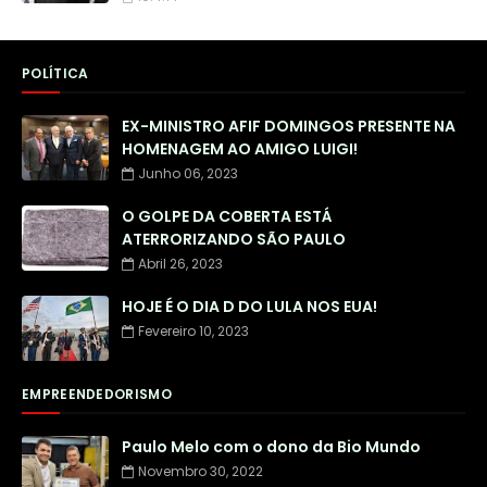
POLÍTICA
EX-MINISTRO AFIF DOMINGOS PRESENTE NA
HOMENAGEM AO AMIGO LUIGI!
Junho 06, 2023
O GOLPE DA COBERTA ESTÁ
ATERRORIZANDO SÃO PAULO
Abril 26, 2023
HOJE É O DIA D DO LULA NOS EUA!
Fevereiro 10, 2023
EMPREENDEDORISMO
Paulo Melo com o dono da Bio Mundo
Novembro 30, 2022