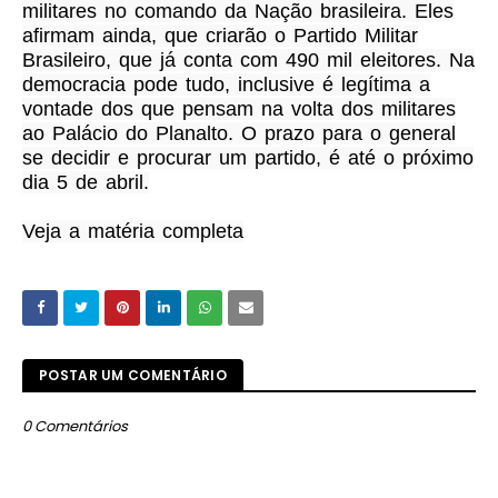
militares no comando da Nação brasileira. Eles
afirmam ainda, que criarão o Partido Militar
Brasileiro, que já conta com 490 mil eleitores. Na
democracia pode tudo, inclusive é legítima a
vontade dos que pensam na volta dos militares
ao Palácio do Planalto. O prazo para o general
se decidir e procurar um partido, é até o próximo
dia 5 de abril.
Veja a matéria completa
POSTAR UM COMENTÁRIO
0 Comentários