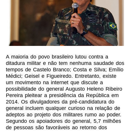
A maioria do povo brasileiro lutou contra a
ditadura militar e não tem nenhuma saudade dos
tempos de Castelo Branco; Costa e Silva; Emílio
Médici; Geisel e Figueiredo. Entretanto, existe
um movimento na internet que discute a
possibilidade do general Augusto Heleno Ribeiro
Pereira pleitear a presidência da República em
2014. Os divulgadores da pré-candidatura do
general incluem qualquer curioso na relação de
adeptos ao projeto dos militares rumo ao poder.
Segundo os apoiadores do general, 5,7 milhões
de pessoas são favoráveis ao retorno dos