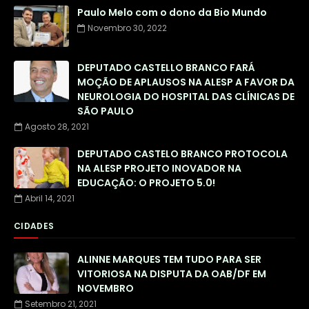
Paulo Melo com o dono da Bio Mundo
Novembro 30, 2022
DEPUTADO CASTELLO BRANCO FARÁ
MOÇÃO DE APLAUSOS NA ALESP A FAVOR DA
NEUROLOGIA DO HOSPITAL DAS CLÍNICAS DE
SÃO PAULO
Agosto 28, 2021
DEPUTADO CASTELO BRANCO PROTOCOLA
NA ALESP PROJETO INOVADOR NA
EDUCAÇÃO: O PROJETO 5.0!
Abril 14, 2021
CIDADES
ALINNE MARQUES TEM TUDO PARA SER
VITORIOSA NA DISPUTA DA OAB/DF EM
NOVEMBRO
Setembro 21, 2021