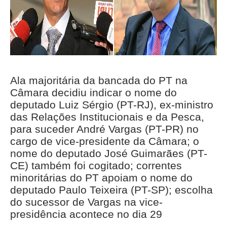
Ala majoritária da bancada do PT na
Câmara decidiu indicar o nome do
deputado Luiz Sérgio (PT-RJ), ex-ministro
das Relações Institucionais e da Pesca,
para suceder André Vargas (PT-PR) no
cargo de vice-presidente da Câmara; o
nome do deputado José Guimarães (PT-
CE) também foi cogitado; correntes
minoritárias do PT apoiam o nome do
deputado Paulo Teixeira (PT-SP); escolha
do sucessor de Vargas na vice-
presidência acontece no dia 29