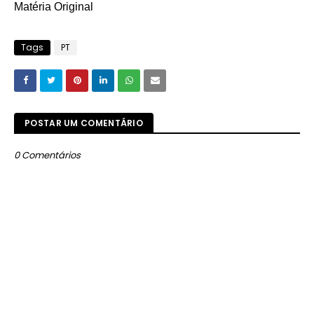
Matéria Original
Tags
PT
POSTAR UM COMENTÁRIO
0 Comentários