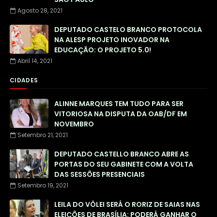
Agosto 28, 2021
DEPUTADO CASTELO BRANCO PROTOCOLA
NA ALESP PROJETO INOVADOR NA
EDUCAÇÃO: O PROJETO 5.0!
Abril 14, 2021
CIDADES
ALINNE MARQUES TEM TUDO PARA SER
VITORIOSA NA DISPUTA DA OAB/DF EM
NOVEMBRO
Setembro 21, 2021
DEPUTADO CASTELLO BRANCO ABRE AS
PORTAS DO SEU GABINETE COM A VOLTA
DAS SESSÕES PRESENCIAIS
Setembro 19, 2021
LEILA DO VÔLEI SERÁ O RORIZ DE SAIAS NAS
ELEIÇÕES DE BRASÍLIA: PODERÁ GANHAR O