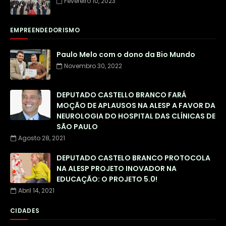
Fevereiro 10, 2023
EMPREENDEDORISMO
Paulo Melo com o dono da Bio Mundo
Novembro 30, 2022
DEPUTADO CASTELLO BRANCO FARÁ
MOÇÃO DE APLAUSOS NA ALESP A FAVOR DA
NEUROLOGIA DO HOSPITAL DAS CLÍNICAS DE
SÃO PAULO
Agosto 28, 2021
DEPUTADO CASTELO BRANCO PROTOCOLA
NA ALESP PROJETO INOVADOR NA
EDUCAÇÃO: O PROJETO 5.0!
Abril 14, 2021
CIDADES