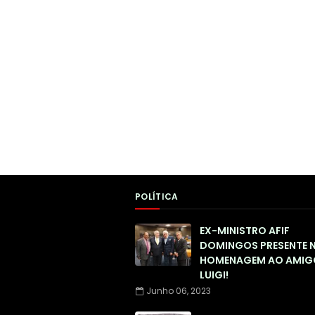
POLÍTICA
EX-MINISTRO AFIF
DOMINGOS PRESENTE 
HOMENAGEM AO AMIG
LUIGI!
Junho 06, 2023