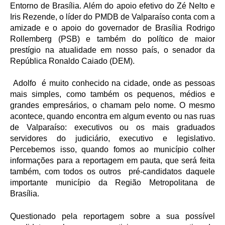
Entorno de Brasília. Além do apoio efetivo do Zé Nelto e
Iris Rezende, o líder do PMDB de Valparaíso conta com a
amizade e o apoio do governador de Brasília Rodrigo
Rollemberg (PSB) e também do político de maior
prestígio na atualidade em nosso país, o senador da
República Ronaldo Caiado (DEM).
Adolfo é muito conhecido na cidade, onde as pessoas
mais simples, como também os pequenos, médios e
grandes empresários, o chamam pelo nome. O mesmo
acontece, quando encontra em algum evento ou nas ruas
de Valparaíso: executivos ou os mais graduados
servidores do judiciário, executivo e legislativo.
Percebemos isso, quando fomos ao município colher
informações para a reportagem em pauta, que será feita
também, com todos os outros pré-candidatos daquele
importante município da Região Metropolitana de
Brasília.
Questionado pela reportagem sobre a sua possível