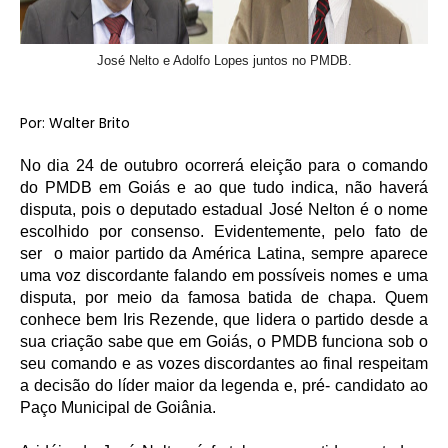
José Nelto e Adolfo Lopes juntos no PMDB.
Por: Walter Brito
No dia 24 de outubro ocorrerá eleição para o comando
do PMDB em Goiás e ao que tudo indica, não haverá
disputa, pois o deputado estadual José Nelton é o nome
escolhido por consenso. Evidentemente, pelo fato de
ser o maior partido da América Latina, sempre aparece
uma voz discordante falando em possíveis nomes e uma
disputa, por meio da famosa batida de chapa. Quem
conhece bem Iris Rezende, que lidera o partido desde a
sua criação sabe que em Goiás, o PMDB funciona sob o
seu comando e as vozes discordantes ao final respeitam
a decisão do líder maior da legenda e, pré- candidato ao
Paço Municipal de Goiânia.