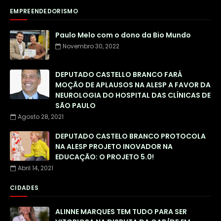
EMPREENDEDORISMO
Paulo Melo com o dono da Bio Mundo
Novembro 30, 2022
DEPUTADO CASTELLO BRANCO FARÁ
MOÇÃO DE APLAUSOS NA ALESP A FAVOR DA
NEUROLOGIA DO HOSPITAL DAS CLÍNICAS DE
SÃO PAULO
Agosto 28, 2021
DEPUTADO CASTELO BRANCO PROTOCOLA
NA ALESP PROJETO INOVADOR NA
EDUCAÇÃO: O PROJETO 5.0!
Abril 14, 2021
CIDADES
ALINNE MARQUES TEM TUDO PARA SER