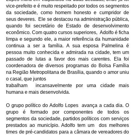
vice-prefeito e é muito respeitado por todos os segmentos
da sociedade, como homem honesto e cumpridor de
seus deveres. Ele se destacou na administração pública,
quando foi secretário de Estado de desenvolvimento
econômico. Com quatro cursos superiores, Adolfo é ficha
limpa e segundo ele, a maior referência da humanidade
continua a ser a família. A sua esposa Palmelina é
pessoa muito conhecida e admirada na cidade, tem um
passado de lutas a favor dos mais carentes. Ela foi
coordenadora de diversos programas do Bolsa Família
na Região Metropolitana de Brasília, quando o amor uniu
o casal, que juntos
trabalham incansavelmente por uma cidade mais
humana e mais desenvolvida.
O grupo político do Adolfo Lopes avança a cada dia. O
grupo é formado por componentes de todos os
segmentos da sociedade, partidos políticos com serviços
prestados ao município. Adolfo tem um dos melhores
times de pré-candidatos para a câmara de vereadores do