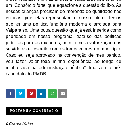
um Consórcio forte, que equacione a questão do lixo. As
nossas crianças precisam de merenda de qualidade nas
escolas, pois elas representam o nosso futuro. Temos
que ter uma política fundiária moderna e arrojada para
Valparaíso. Uma outra questão que já está inserida como
prioridade em nosso programa, trata-se das políticas
públicas para as mulheres, bem como a valorização dos
servidores e respeito com os fornecedores do município.
Caso eu seja aprovado na convenção de meu partido,
vou fazer valer toda minha experiência ao longo de
minha vida na administração pública”, finalizou o pré-
candidato do PMDB.
POSTAR UM COMENTÁRIO
0 Comentários