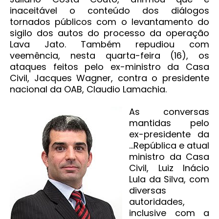
inaceitável o conteúdo dos diálogos
tornados públicos com o levantamento do
sigilo dos autos do processo da operação
Lava Jato. Também repudiou com
veemência, nesta quarta-feira (16), os
ataques feitos pelo ex-ministro da Casa
Civil, Jacques Wagner, contra o presidente
nacional da OAB, Claudio Lamachia.
As conversas
mantidas pelo
ex-presidente da
...
República e atual
ministro da Casa
Civil, Luiz Inácio
Lula da Silva, com
diversas
autoridades,
inclusive com a