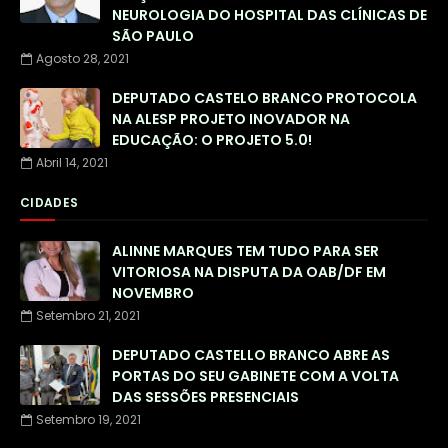
NEUROLOGIA DO HOSPITAL DAS CLÍNICAS DE
SÃO PAULO
Agosto 28, 2021
DEPUTADO CASTELO BRANCO PROTOCOLA
NA ALESP PROJETO INOVADOR NA
EDUCAÇÃO: O PROJETO 5.0!
Abril 14, 2021
CIDADES
ALINNE MARQUES TEM TUDO PARA SER
VITORIOSA NA DISPUTA DA OAB/DF EM
NOVEMBRO
Setembro 21, 2021
DEPUTADO CASTELLO BRANCO ABRE AS
PORTAS DO SEU GABINETE COM A VOLTA
DAS SESSÕES PRESENCIAIS
Setembro 19, 2021