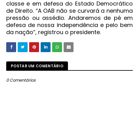
classe e em defesa do Estado Democrático
de Direito. “A OAB não se curvará a nenhuma
pressão ou assédio. Andaremos de pé em
defesa de nossa independência e pelo bem
da nação”, registrou o presidente.
POSTAR UM COMENTÁRIO
0 Comentários