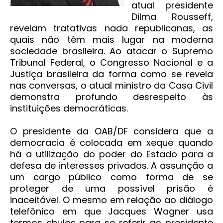
atual presidente
Dilma Rousseff,
revelam tratativas nada republicanas, as
quais não têm mais lugar na moderna
sociedade brasileira. Ao atacar o Supremo
Tribunal Federal, o Congresso Nacional e a
Justiça brasileira da forma como se revela
nas conversas, o atual ministro da Casa Civil
demonstra profundo desrespeito às
instituições democráticas.
O presidente da OAB/DF considera que a
democracia é colocada em xeque quando
há a utilização do poder do Estado para a
defesa de interesses privados. A assunção a
um cargo público como forma de se
proteger de uma possível prisão é
inaceitável. O mesmo em relação ao diálogo
telefônico em que Jacques Wagner usa
termos chulos para se referir ao presidente