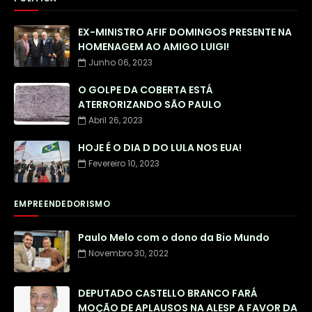
EX-MINISTRO AFIF DOMINGOS PRESENTE NA
HOMENAGEM AO AMIGO LUIGI!
Junho 06, 2023
O GOLPE DA COBERTA ESTÁ
ATERRORIZANDO SÃO PAULO
Abril 26, 2023
HOJE É O DIA D DO LULA NOS EUA!
Fevereiro 10, 2023
EMPREENDEDORISMO
Paulo Melo com o dono da Bio Mundo
Novembro 30, 2022
DEPUTADO CASTELLO BRANCO FARÁ
MOÇÃO DE APLAUSOS NA ALESP A FAVOR DA