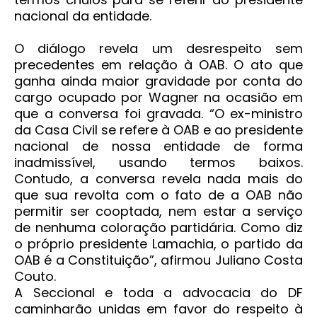
nacional da entidade.
O diálogo revela um desrespeito sem
precedentes em relação à OAB. O ato que
ganha ainda maior gravidade por conta do
cargo ocupado por Wagner na ocasião em
que a conversa foi gravada. “O ex-ministro
da Casa Civil se refere à OAB e ao presidente
nacional de nossa entidade de forma
inadmissível, usando termos baixos.
Contudo, a conversa revela nada mais do
que sua revolta com o fato de a OAB não
permitir ser cooptada, nem estar a serviço
de nenhuma coloração partidária. Como diz
o próprio presidente Lamachia, o partido da
OAB é a Constituição”, afirmou Juliano Costa
Couto.
A Seccional e toda a advocacia do DF
caminharão unidas em favor do respeito à