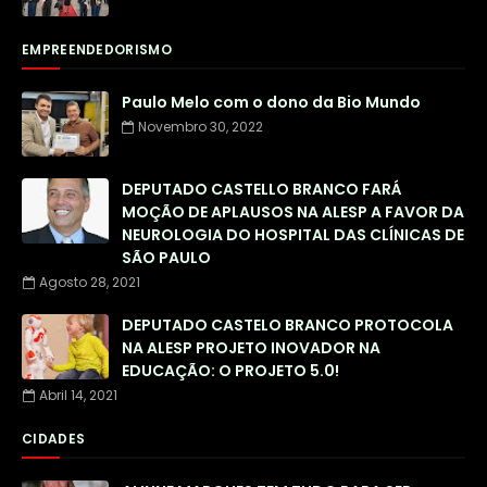
EMPREENDEDORISMO
Paulo Melo com o dono da Bio Mundo
Novembro 30, 2022
DEPUTADO CASTELLO BRANCO FARÁ
MOÇÃO DE APLAUSOS NA ALESP A FAVOR DA
NEUROLOGIA DO HOSPITAL DAS CLÍNICAS DE
SÃO PAULO
Agosto 28, 2021
DEPUTADO CASTELO BRANCO PROTOCOLA
NA ALESP PROJETO INOVADOR NA
EDUCAÇÃO: O PROJETO 5.0!
Abril 14, 2021
CIDADES