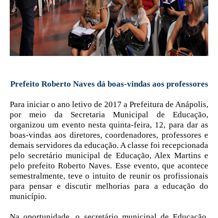
Prefeito Roberto Naves dá boas-vindas aos professores
Para iniciar o ano letivo de 2017 a Prefeitura de Anápolis,
por meio da Secretaria Municipal de Educação,
organizou um evento nesta quinta-feira, 12, para dar as
boas-vindas aos diretores, coordenadores, professores e
demais servidores da educação. A classe foi recepcionada
pelo secretário municipal de Educação, Alex Martins e
pelo prefeito Roberto Naves. Esse evento, que acontece
semestralmente, teve o intuito de reunir os profissionais
para pensar e discutir melhorias para a educação do
município.
Na oportunidade, o secretário municipal de Educação,