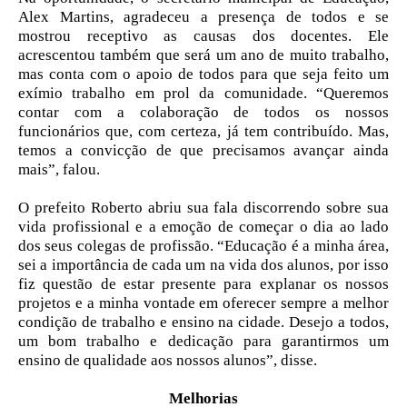
Alex Martins, agradeceu a presença de todos e se
mostrou receptivo as causas dos docentes. Ele
acrescentou também que será um ano de muito trabalho,
mas conta com o apoio de todos para que seja feito um
exímio trabalho em prol da comunidade. “Queremos
contar com a colaboração de todos os nossos
funcionários que, com certeza, já tem contribuído. Mas,
temos a convicção de que precisamos avançar ainda
mais”, falou.
O prefeito Roberto abriu sua fala discorrendo sobre sua
vida profissional e a emoção de começar o dia ao lado
dos seus colegas de profissão. “Educação é a minha área,
sei a importância de cada um na vida dos alunos, por isso
fiz questão de estar presente para explanar os nossos
projetos e a minha vontade em oferecer sempre a melhor
condição de trabalho e ensino na cidade. Desejo a todos,
um bom trabalho e dedicação para garantirmos um
ensino de qualidade aos nossos alunos”, disse.
Melhorias