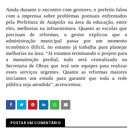
Ainda durante o encontro com gestores, o prefeito falou
com a imprensa sobre problemas pontuais enfrentados
pela Prefeitura de Anápolis na área da educação, entre
eles, melhorias na infraestrutura. Quanto as escolas que
precisam de reformas, o gestor explicou que a
administração municipal passa por um momento
econômico difícil, no entanto já trabalha para planejar
melhorias na área. “Já estamos terminando o projeto para
a manutenção predial, tudo será centralizado na
Secretaria de Obras que terá sete equipes para realizar
esses serviços urgentes. Quanto as reformas maiores
iniciamos um estudo para garantir que toda a rede
pública seja atendida”, acrescentou.
POSTAR UM COMENTÁRIO