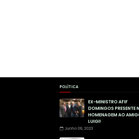
POLÍTICA
EX-MINISTRO AFIF
DOMINGOS PRESENTE 
HOMENAGEM AO AMIG
LUIGI!
Junho 06, 2023