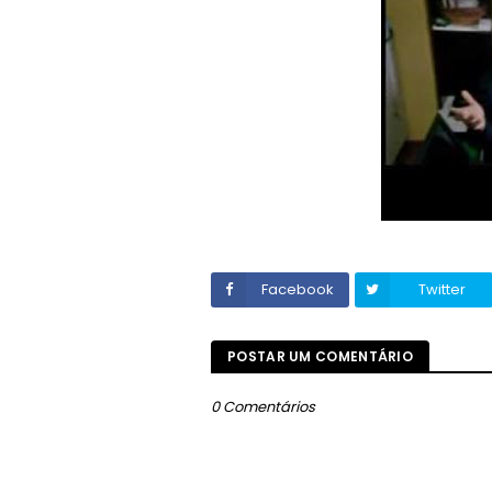
Facebook
Twitter
POSTAR UM COMENTÁRIO
0 Comentários