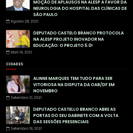
MOÇÃO DE APLAUSOS NA ALESP A FAVOR DA
NEUROLOGIA DO HOSPITAL DAS CLÍNICAS DE
SÃO PAULO
Agosto 28, 2021
DEPUTADO CASTELO BRANCO PROTOCOLA
NA ALESP PROJETO INOVADOR NA
EDUCAÇÃO: O PROJETO 5.0!
Abril 14, 2021
CIDADES
ALINNE MARQUES TEM TUDO PARA SER
VITORIOSA NA DISPUTA DA OAB/DF EM
NOVEMBRO
Setembro 21, 2021
DEPUTADO CASTELLO BRANCO ABRE AS
PORTAS DO SEU GABINETE COM A VOLTA
DAS SESSÕES PRESENCIAIS
Setembro 19, 2021