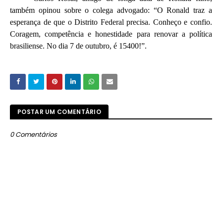
também opinou sobre o colega advogado: “O Ronald traz a
esperança de que o Distrito Federal precisa. Conheço e confio.
Coragem, competência e honestidade para renovar a política
brasiliense. No dia 7 de outubro, é 15400!”.
POSTAR UM COMENTÁRIO
0 Comentários