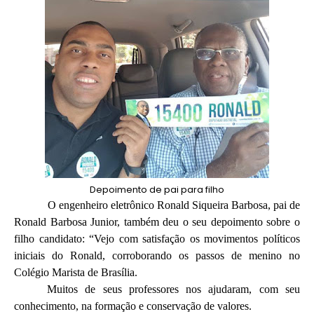
Depoimento de pai para filho
O engenheiro eletrônico Ronald Siqueira Barbosa, pai de
Ronald Barbosa Junior, também deu o seu depoimento sobre o
filho candidato: “Vejo com satisfação os movimentos políticos
iniciais do Ronald, corroborando os passos de menino no
Colégio Marista de Brasília.
Muitos de seus professores nos ajudaram, com seu
conhecimento, na formação e conservação de valores.