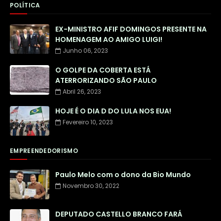
POLÍTICA
EX-MINISTRO AFIF DOMINGOS PRESENTE NA
HOMENAGEM AO AMIGO LUIGI!
Junho 06, 2023
O GOLPE DA COBERTA ESTÁ
ATERRORIZANDO SÃO PAULO
Abril 26, 2023
HOJE É O DIA D DO LULA NOS EUA!
Fevereiro 10, 2023
EMPREENDEDORISMO
Paulo Melo com o dono da Bio Mundo
Novembro 30, 2022
DEPUTADO CASTELLO BRANCO FARÁ