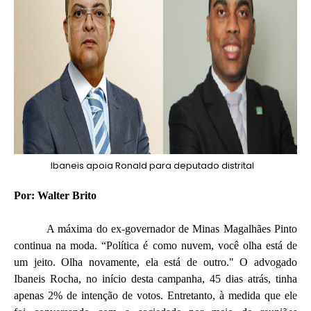
Ibaneis apoia Ronald para deputado distrital
Por: Walter Brito
A máxima do ex-governador de Minas Magalhães Pinto
continua na moda. “Política é como nuvem, você olha está de
um jeito. Olha novamente, ela está de outro." O advogado
Ibaneis Rocha, no início desta campanha, 45 dias atrás, tinha
apenas 2% de intenção de votos. Entretanto, à medida que ele