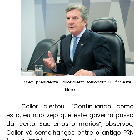
O ex -presidente Collor alerta Bolsonaro: Eu já vi este
filme
Collor alertou: “Continuando como
está, eu não vejo que este governo possa
dar certo. São erros primários”, observou,
Collor vê semelhanças entre o antigo PRN