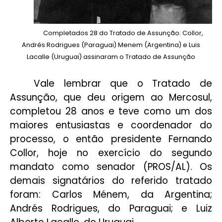
Completados 28 do Tratado de Assunção: Collor,
Andrés Rodrigues (Paraguai) Menem (Argentina) e Luis
Lacalle (Uruguai) assinaram o Tratado de Assunção
Vale lembrar que o Tratado de
Assunção, que deu origem ao Mercosul,
completou 28 anos e teve como um dos
maiores entusiastas e coordenador do
processo, o então presidente Fernando
Collor, hoje no exercício do segundo
mandato como senador (PROS/AL). Os
demais signatários do referido tratado
foram: Carlos Ménem, da Argentina;
Andrés Rodrigues, do Paraguai; e Luiz