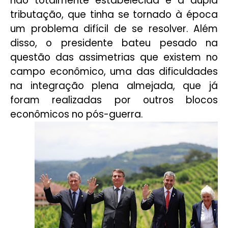
não totalmente estabelecida e a dupla
tributação, que tinha se tornado à época
um problema difícil de se resolver. Além
disso, o presidente bateu pesado na
questão das assimetrias que existem no
campo econômico, uma das dificuldades
na integração plena almejada, que já
foram realizadas por outros blocos
econômicos no pós-guerra.