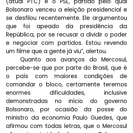
(atual PTC) e o PSL, partido pelo qual
Bolsonaro venceu a eleição presidencial e
se desfilou recentemente. Ele argumentou
que foi apeado da presidência da
República, por se recusar a dividir o poder
e negociar com partidos. Estou revendo
um filme que a gente já viu”, alertou.
Quanto aos avanços do Mercosul,
percebe-se que por parte do Brasil, que é
o país com maiores condições de
comandar o bloco, certamente teremos
enormes dificuldades, inclusive
demonstradas no início do governo
Bolsonaro, por ocasião da posse do
ministro da economia Paulo Guedes, que
afirmou com todas letras, que o Mercosul