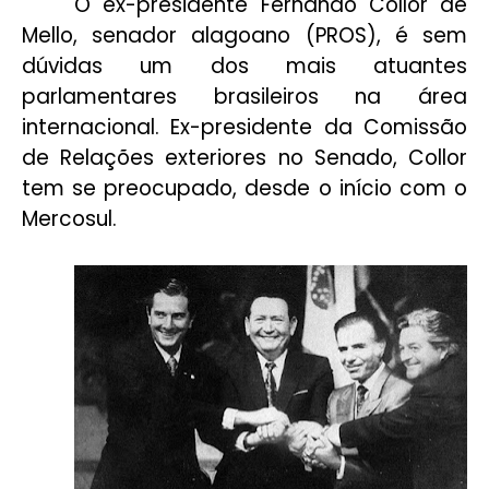
O ex-presidente Fernando Collor de
Mello, senador alagoano (PROS), é sem
dúvidas um dos mais atuantes
parlamentares brasileiros na área
internacional. Ex-presidente da Comissão
de Relações exteriores no Senado, Collor
tem se preocupado, desde o início com o
Mercosul.