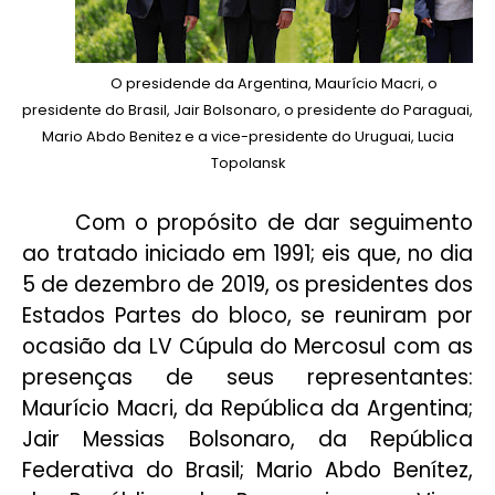
O presidende da Argentina, Maurício Macri, o
presidente do Brasil, Jair Bolsonaro, o presidente do Paraguai,
Mario Abdo Benitez e a vice-presidente do Uruguai, Lucia
Topolansk
Com o propósito de dar seguimento
ao tratado iniciado em 1991; eis que, no dia
5 de dezembro de 2019, os presidentes dos
Estados Partes do bloco, se reuniram por
ocasião da LV Cúpula do Mercosul com as
presenças de seus representantes:
Maurício Macri, da República da Argentina;
Jair Messias Bolsonaro, da República
Federativa do Brasil; Mario Abdo Benítez,