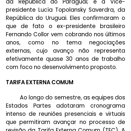
da República do Paraguai; e a Vice-
presidente Lucía Topolansky Saverdra, da
República do Uruguai. Eles confirmaram o
que de fato o ex-presidente brasileiro
Fernando Collor vem cobrando nos últimos
anos, como no tema negociações
externas, cujo avanço não representa
efetivamente quase 30 anos de trabalho
com foco no desenvolvimento proposto.
TARIFA EXTERNA COMUM
Ao longo do semestre, as equipes dos
Estados Partes adotaram cronograma
intenso de reuniões presenciais e virtuais
que permitiram avançar no processo de
revisão da Tarifa Externa Comum (TEC). A