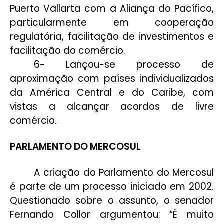
Puerto Vallarta com a Aliança do Pacífico,
particularmente em cooperação
regulatória, facilitação de investimentos e
facilitação do comércio.
6- Lançou-se processo de
aproximação com países individualizados
da América Central e do Caribe, com
vistas a alcançar acordos de livre
comércio.
PARLAMENTO DO MERCOSUL
A criação do Parlamento do Mercosul
é parte de um processo iniciado em 2002.
Questionado sobre o assunto, o senador
Fernando Collor argumentou: “É muito