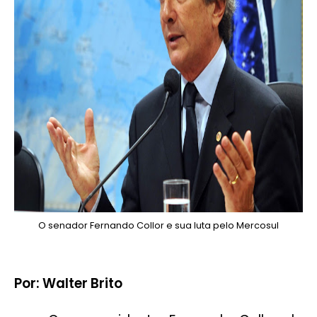
O senador Fernando Collor e sua luta pelo Mercosul
Por: Walter Brito