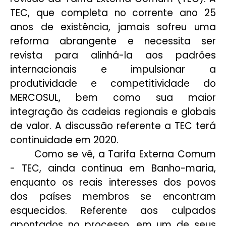
TEC, que completa no corrente ano 25
anos de existência, jamais sofreu uma
reforma abrangente e necessita ser
revista para alinhá-la aos padrões
internacionais e impulsionar a
produtividade e competitividade do
MERCOSUL, bem como sua maior
integração às cadeias regionais e globais
de valor. A discussão referente a TEC terá
continuidade em 2020.
Como se vê, a Tarifa Externa Comum
- TEC, ainda continua em Banho-maria,
enquanto os reais interesses dos povos
dos países membros se encontram
esquecidos. Referente aos culpados
apontados no processo, em um de seus