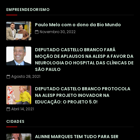
EMPREENDEDORISMO
Paulo Melo com o dono da Bio Mundo
Novembro 30, 2022
DEPUTADO CASTELLO BRANCO FARÁ
MOÇÃO DE APLAUSOS NA ALESP A FAVOR DA
NEUROLOGIA DO HOSPITAL DAS CLÍNICAS DE
SÃO PAULO
Agosto 28, 2021
DEPUTADO CASTELO BRANCO PROTOCOLA
NA ALESP PROJETO INOVADOR NA
EDUCAÇÃO: O PROJETO 5.0!
Abril 14, 2021
CIDADES
ALINNE MARQUES TEM TUDO PARA SER