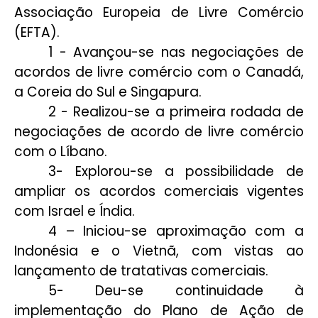
Associação Europeia de Livre Comércio
(EFTA).
1 - Avançou-se nas negociações de
acordos de livre comércio com o Canadá,
a Coreia do Sul e Singapura.
2 - Realizou-se a primeira rodada de
negociações de acordo de livre comércio
com o Líbano.
3- Explorou-se a possibilidade de
ampliar os acordos comerciais vigentes
com Israel e Índia.
4 – Iniciou-se aproximação com a
Indonésia e o Vietnã, com vistas ao
lançamento de tratativas comerciais.
5- Deu-se continuidade à
implementação do Plano de Ação de