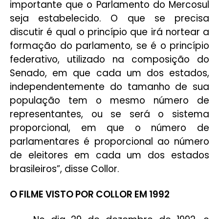
importante que o Parlamento do Mercosul
seja estabelecido. O que se precisa
discutir é qual o princípio que irá nortear a
formação do parlamento, se é o princípio
federativo, utilizado na composição do
Senado, em que cada um dos estados,
independentemente do tamanho de sua
população tem o mesmo número de
representantes, ou se será o sistema
proporcional, em que o número de
parlamentares é proporcional ao número
de eleitores em cada um dos estados
brasileiros”, disse Collor.
O FILME VISTO POR COLLOR EM 1992