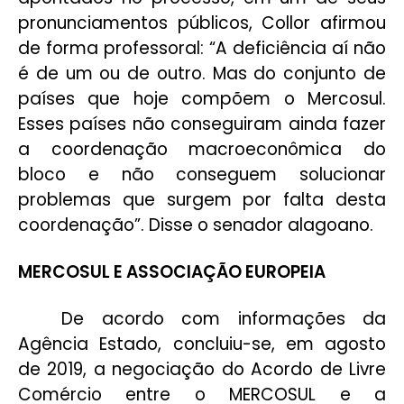
pronunciamentos públicos, Collor afirmou
de forma professoral: “A deficiência aí não
é de um ou de outro. Mas do conjunto de
países que hoje compõem o Mercosul.
Esses países não conseguiram ainda fazer
a coordenação macroeconômica do
bloco e não conseguem solucionar
problemas que surgem por falta desta
coordenação”. Disse o senador alagoano.
MERCOSUL E ASSOCIAÇÃO EUROPEIA
De acordo com informações da
Agência Estado, concluiu-se, em agosto
de 2019, a negociação do Acordo de Livre
Comércio entre o MERCOSUL e a