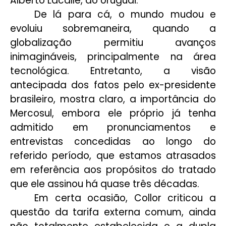
Alberto Lacalle, do Uruguai.
De lá para cá, o mundo mudou e
evoluiu sobremaneira, quando a
globalização permitiu avanços
inimagináveis, principalmente na área
tecnológica. Entretanto, a visão
antecipada dos fatos pelo ex-presidente
brasileiro, mostra claro, a importância do
Mercosul, embora ele próprio já tenha
admitido em pronunciamentos e
entrevistas concedidas ao longo do
referido período, que estamos atrasados
em referência aos propósitos do tratado
que ele assinou há quase três décadas.
Em certa ocasião, Collor criticou a
questão da tarifa externa comum, ainda