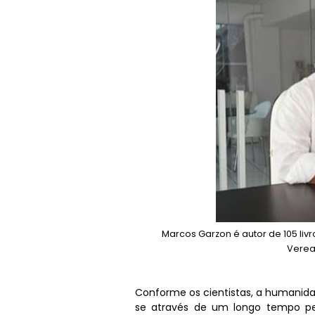
Marcos Garzon é autor de 105 li
Verea
Conforme os cientistas, a humanida
se através de um longo tempo pel