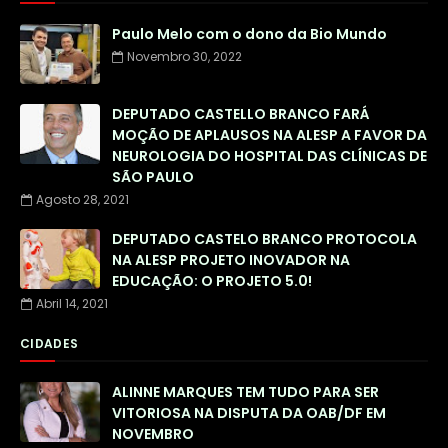
Paulo Melo com o dono da Bio Mundo
Novembro 30, 2022
DEPUTADO CASTELLO BRANCO FARÁ
MOÇÃO DE APLAUSOS NA ALESP A FAVOR DA
NEUROLOGIA DO HOSPITAL DAS CLÍNICAS DE
SÃO PAULO
Agosto 28, 2021
DEPUTADO CASTELO BRANCO PROTOCOLA
NA ALESP PROJETO INOVADOR NA
EDUCAÇÃO: O PROJETO 5.0!
Abril 14, 2021
CIDADES
ALINNE MARQUES TEM TUDO PARA SER
VITORIOSA NA DISPUTA DA OAB/DF EM
NOVEMBRO