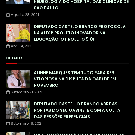
NEUROLOGIA DO HOSPITAL DAS CLÍNICAS DE
SÃO PAULO
Agosto 28, 2021
DEPUTADO CASTELO BRANCO PROTOCOLA
NA ALESP PROJETO INOVADOR NA
EDUCAÇÃO: O PROJETO 5.0!
Abril 14, 2021
CIDADES
ALINNE MARQUES TEM TUDO PARA SER
VITORIOSA NA DISPUTA DA OAB/DF EM
NOVEMBRO
Setembro 21, 2021
DEPUTADO CASTELLO BRANCO ABRE AS
PORTAS DO SEU GABINETE COM A VOLTA
DAS SESSÕES PRESENCIAIS
Setembro 19, 2021