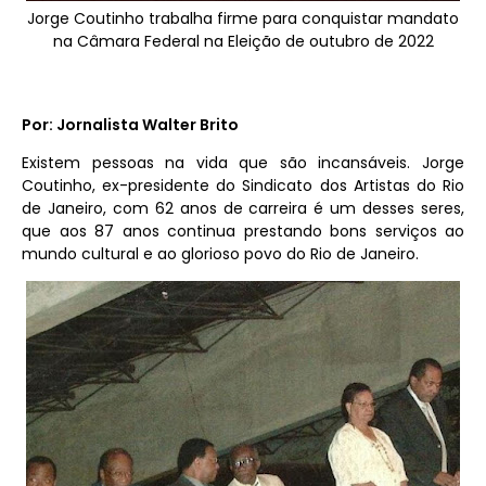
Jorge Coutinho trabalha firme para conquistar mandato
na Câmara Federal na Eleição de outubro de 2022
Por: Jornalista Walter Brito
Existem pessoas na vida que são incansáveis. Jorge
Coutinho, ex-presidente do Sindicato dos Artistas do Rio
de Janeiro, com 62 anos de carreira é um desses seres,
que aos 87 anos continua prestando bons serviços ao
mundo cultural e ao glorioso povo do Rio de Janeiro.