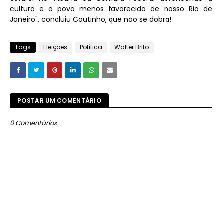
cultura e o povo menos favorecido de nosso Rio de
Janeiro", concluiu Coutinho, que não se dobra!
Tags
Eleições
Política
Walter Brito
POSTAR UM COMENTÁRIO
0 Comentários