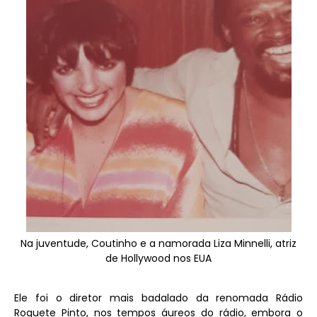
Na juventude, Coutinho e a namorada Liza Minnelli, atriz
de Hollywood nos EUA
Ele foi o diretor mais badalado da renomada Rádio
Roquete Pinto, nos tempos áureos do rádio, embora o