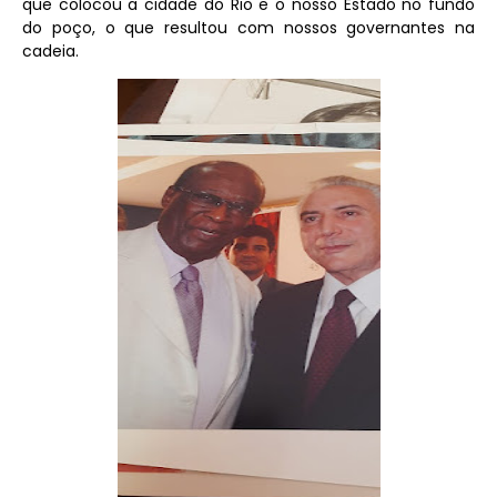
que colocou a cidade do Rio e o nosso Estado no fundo
do poço, o que resultou com nossos governantes na
cadeia.