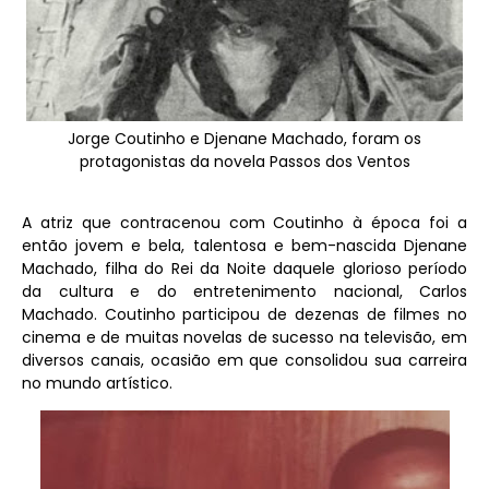
Jorge Coutinho e Djenane Machado, foram os
protagonistas da novela Passos dos Ventos
A atriz que contracenou com Coutinho à época foi a
então jovem e bela, talentosa e bem-nascida Djenane
Machado, filha do Rei da Noite daquele glorioso período
da cultura e do entretenimento nacional, Carlos
Machado. Coutinho participou de dezenas de filmes no
cinema e de muitas novelas de sucesso na televisão, em
diversos canais, ocasião em que consolidou sua carreira
no mundo artístico.