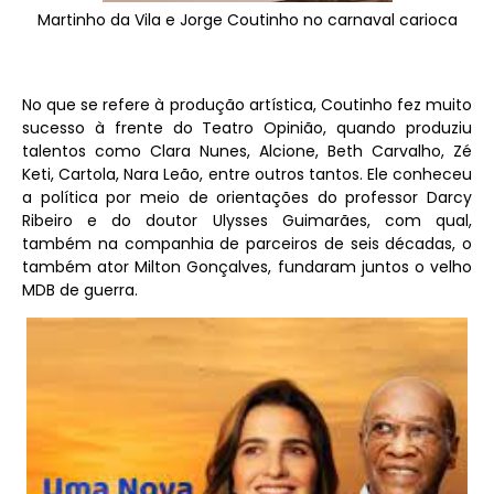
Martinho da Vila e Jorge Coutinho no carnaval carioca
No que se refere à produção artística, Coutinho fez muito
sucesso à frente do Teatro Opinião, quando produziu
talentos como Clara Nunes, Alcione, Beth Carvalho, Zé
Keti, Cartola, Nara Leão, entre outros tantos. Ele conheceu
a política por meio de orientações do professor Darcy
Ribeiro e do doutor Ulysses Guimarães, com qual,
também na companhia de parceiros de seis décadas, o
também ator Milton Gonçalves, fundaram juntos o velho
MDB de guerra.