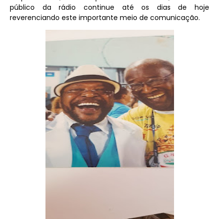
público da rádio continue até os dias de hoje
reverenciando este importante meio de comunicação.