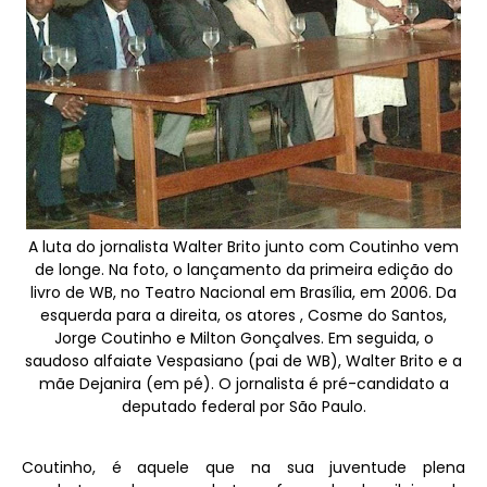
A luta do jornalista Walter Brito junto com Coutinho vem
de longe. Na foto, o lançamento da primeira edição do
livro de WB, no Teatro Nacional em Brasília, em 2006. Da
esquerda para a direita, os atores , Cosme do Santos,
Jorge Coutinho e Milton Gonçalves. Em seguida, o
saudoso alfaiate Vespasiano (pai de WB), Walter Brito e a
mãe Dejanira (em pé). O jornalista é pré-candidato a
deputado federal por São Paulo.
Coutinho, é aquele que na sua juventude plena