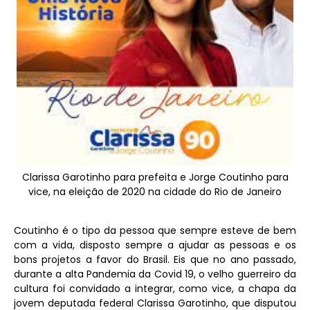
Clarissa Garotinho para prefeita e Jorge Coutinho para
vice, na eleição de 2020 na cidade do Rio de Janeiro
Coutinho é o tipo da pessoa que sempre esteve de bem
com a vida, disposto sempre a ajudar as pessoas e os
bons projetos a favor do Brasil. Eis que no ano passado,
durante a alta Pandemia da Covid 19, o velho guerreiro da
cultura foi convidado a integrar, como vice, a chapa da
jovem deputada federal Clarissa Garotinho, que disputou