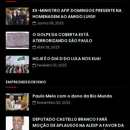
EX-MINISTRO AFIF DOMINGOS PRESENTE NA
HOMENAGEM AO AMIGO LUIGI!
Junho 06, 2023
O GOLPE DA COBERTA ESTÁ
ATERRORIZANDO SÃO PAULO
Abril 26, 2023
HOJE É O DIA D DO LULA NOS EUA!
Fevereiro 10, 2023
EMPREENDEDORISMO
Paulo Melo com o dono da Bio Mundo
Novembro 30, 2022
DEPUTADO CASTELLO BRANCO FARÁ
MOÇÃO DE APLAUSOS NA ALESP A FAVOR DA