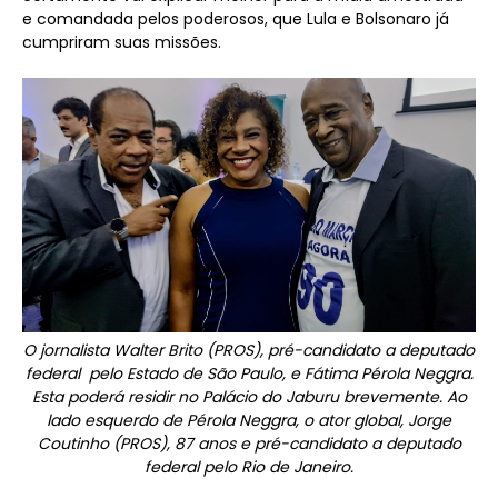
e comandada pelos poderosos, que Lula e Bolsonaro já
cumpriram suas missões.
O jornalista Walter Brito (PROS), pré-candidato a deputado
federal pelo Estado de São Paulo, e Fátima Pérola Neggra.
Esta poderá residir no Palácio do Jaburu brevemente.
Ao
lado esquerdo de Pérola Neggra, o ator global, Jorge
Coutinho (PROS), 87 anos e pré-candidato a deputado
federal pelo Rio de Janeiro.