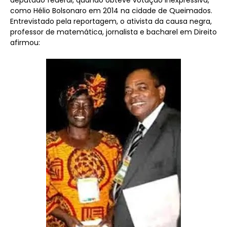
como Hélio Bolsonaro em 2014 na cidade de Queimados.
Entrevistado pela reportagem, o ativista da causa negra,
professor de matemática, jornalista e bacharel em Direito
afirmou: