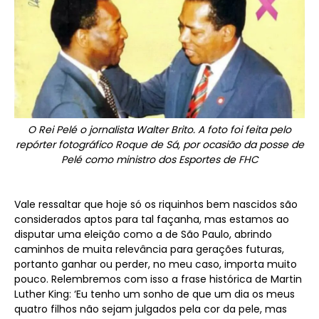
O Rei Pelé o jornalista Walter Brito. A foto foi feita pelo
repórter fotográfico Roque de Sá, por ocasião da posse de
Pelé como ministro dos Esportes de FHC
Vale ressaltar que hoje só os riquinhos bem nascidos são
considerados aptos para tal façanha, mas estamos ao
disputar uma eleição como a de São Paulo, abrindo
caminhos de muita relevância para gerações futuras,
portanto ganhar ou perder, no meu caso, importa muito
pouco. Relembremos com isso a frase histórica de Martin
Luther King: ‘Eu tenho um sonho de que um dia os meus
quatro filhos não sejam julgados pela cor da pele, mas