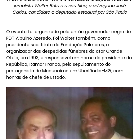
jornalista Walter Brito e o seu filho, o advogado José
Carlos, candidato a deputado estadual por São Paulo
O evento foi organizado pelo então governador negro do
PDT Albuíno Azeredo. Foi Walter também, como
presidente substituto da Fundação Palmares, o
organizador das despedidas fúnebres do ator Grande
Otelo, em 1993, e responsável em nome do presidente da
República, Itamar Franco, pelo sepultamento do
protagonista de Macunaíma em Uberlândia-MG, com
honras de chefe de Estado.