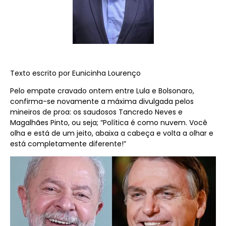
Te
xto escrito por Eunicinha Lourenço
Pelo empate cravado ontem entre Lula e Bolsonaro,
confirma-se novamente a máxima divulgada pelos
mineiros de proa: os saudosos Tancredo Neves e
Magalhães Pinto, ou seja; “Política é como nuvem. Você
olha e está de um jeito, abaixa a cabeça e volta a olhar e
está completamente diferente!”