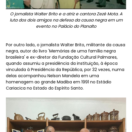
O jornalista Walter Brito e a atriz e cantora Zezé Mota. A
luta dos dois amigos na defesa da causa negra em um
evento no Palácio do Planalto
Por outro lado, o jornalista Walter Brito, militante da causa
negra, autor do livro 'Memórias de uma família negra
brasileira' e ex-diretor da Fundação Cultural Palmares,
quando assumiu a presidência da instituição, à época
vinculada à Presidência da República, por 32 vezes, numa
delas acompanhou Nelson Mandela em uma
homenagem ao grande Madiba em 1991 no Estádio
Cariacica no Estado do Espírito Santo.