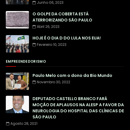
Junho 06, 2023
O GOLPE DA COBERTA ESTÁ
ATERRORIZANDO SÃO PAULO
Abril 26, 2023
HOJE É O DIA D DO LULA NOS EUA!
Fevereiro 10, 2023
EMPREENDEDORISMO
Paulo Melo com o dono da Bio Mundo
Novembro 30, 2022
DEPUTADO CASTELLO BRANCO FARÁ
MOÇÃO DE APLAUSOS NA ALESP A FAVOR DA
NEUROLOGIA DO HOSPITAL DAS CLÍNICAS DE
SÃO PAULO
Agosto 28, 2021