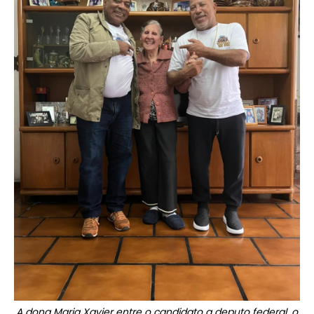
A dona Maria Xavier entre o candidato a deputo federal, o