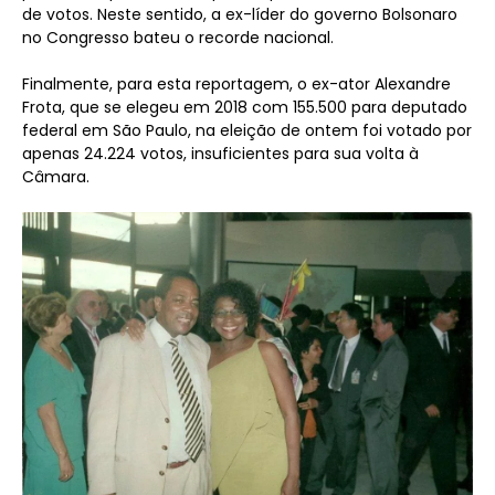
de votos. Neste sentido, a ex-líder do governo Bolsonaro
no Congresso bateu o recorde nacional.
Finalmente, para esta reportagem, o ex-ator Alexandre
Frota, que se elegeu em 2018 com 155.500 para deputado
federal em São Paulo, na eleição de ontem foi votado por
apenas 24.224 votos, insuficientes para sua volta à
Câmara.