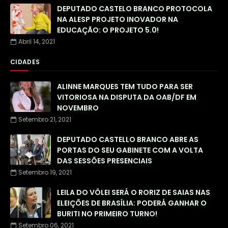
DEPUTADO CASTELO BRANCO PROTOCOLA
NA ALESP PROJETO INOVADOR NA
EDUCAÇÃO: O PROJETO 5.0!
Abril 14, 2021
CIDADES
ALINNE MARQUES TEM TUDO PARA SER
VITORIOSA NA DISPUTA DA OAB/DF EM
NOVEMBRO
Setembro 21, 2021
DEPUTADO CASTELLO BRANCO ABRE AS
PORTAS DO SEU GABINETE COM A VOLTA
DAS SESSÕES PRESENCIAIS
Setembro 19, 2021
LEILA DO VÔLEI SERÁ O RORIZ DE SAIAS NAS
ELEIÇÕES DE BRASÍLIA: PODERÁ GANHAR O
BURITI NO PRIMEIRO TURNO!
Setembro 06, 2021