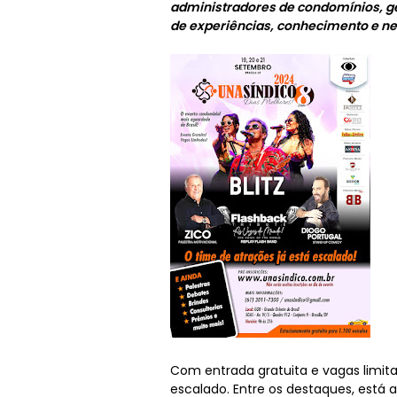
administradores de condomínios, ge
de experiências, conhecimento e n
Com entrada gratuita e vagas limit
escalado. Entre os destaques, está 