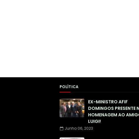
POLÍTICA
EX-MINISTRO AFIF
DOMINGOS PRESENTE 
HOMENAGEM AO AMIG
LUIGI!
Junho 06, 2023