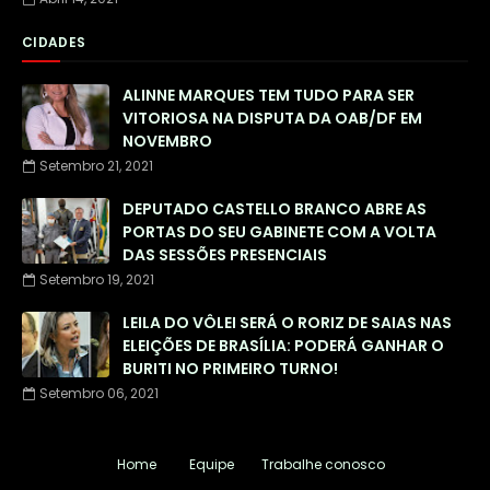
CIDADES
ALINNE MARQUES TEM TUDO PARA SER
VITORIOSA NA DISPUTA DA OAB/DF EM
NOVEMBRO
Setembro 21, 2021
DEPUTADO CASTELLO BRANCO ABRE AS
PORTAS DO SEU GABINETE COM A VOLTA
DAS SESSÕES PRESENCIAIS
Setembro 19, 2021
LEILA DO VÔLEI SERÁ O RORIZ DE SAIAS NAS
ELEIÇÕES DE BRASÍLIA: PODERÁ GANHAR O
BURITI NO PRIMEIRO TURNO!
Setembro 06, 2021
Home
Equipe
Trabalhe conosco