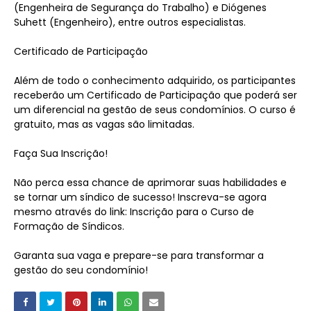
(Engenheira de Segurança do Trabalho) e Diógenes
Suhett (Engenheiro), entre outros especialistas.
Certificado de Participação
Além de todo o conhecimento adquirido, os participantes
receberão um Certificado de Participação que poderá ser
um diferencial na gestão de seus condomínios. O curso é
gratuito, mas as vagas são limitadas.
Faça Sua Inscrição!
Não perca essa chance de aprimorar suas habilidades e
se tornar um síndico de sucesso! Inscreva-se agora
mesmo através do link: Inscrição para o Curso de
Formação de Síndicos.
Garanta sua vaga e prepare-se para transformar a
gestão do seu condomínio!