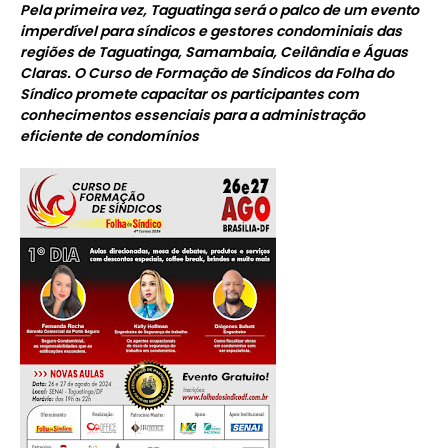
Pela primeira vez, Taguatinga será o palco de um evento
imperdível para síndicos e gestores condominiais das
regiões de Taguatinga, Samambaia, Ceilândia e Águas
Claras. O Curso de Formação de Síndicos da Folha do
Síndico promete capacitar os participantes com
conhecimentos essenciais para a administração
eficiente de condomínios