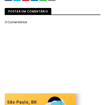
POSTAR UM COMENTÁRIO
0 Comentários
São Paulo, BR