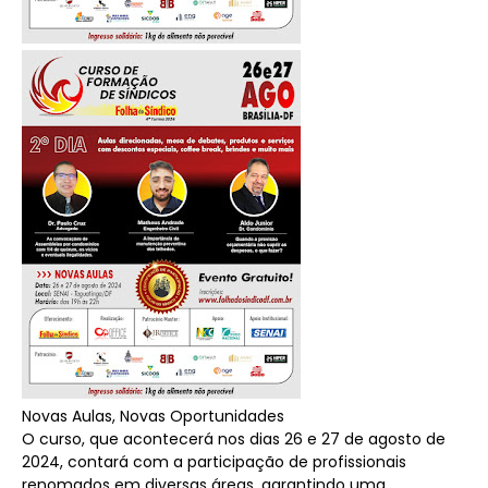
Novas Aulas, Novas Oportunidades
O curso, que acontecerá nos dias 26 e 27 de agosto de
2024, contará com a participação de profissionais
renomados em diversas áreas, garantindo uma