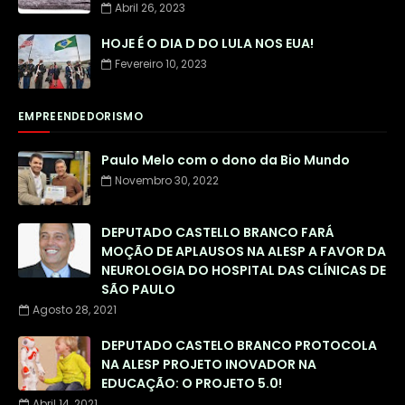
Abril 26, 2023
HOJE É O DIA D DO LULA NOS EUA!
Fevereiro 10, 2023
EMPREENDEDORISMO
Paulo Melo com o dono da Bio Mundo
Novembro 30, 2022
DEPUTADO CASTELLO BRANCO FARÁ
MOÇÃO DE APLAUSOS NA ALESP A FAVOR DA
NEUROLOGIA DO HOSPITAL DAS CLÍNICAS DE
SÃO PAULO
Agosto 28, 2021
DEPUTADO CASTELO BRANCO PROTOCOLA
NA ALESP PROJETO INOVADOR NA
EDUCAÇÃO: O PROJETO 5.0!
Abril 14, 2021