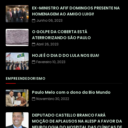
EX-MINISTRO AFIF DOMINGOS PRESENTE NA
HOMENAGEM AO AMIGO LUIGI!
Junho 06, 2023
O GOLPE DA COBERTA ESTÁ
ATERRORIZANDO SÃO PAULO
Abril 26, 2023
HOJE É O DIA D DO LULA NOS EUA!
Fevereiro 10, 2023
EMPREENDEDORISMO
Paulo Melo com o dono da Bio Mundo
Novembro 30, 2022
DEPUTADO CASTELLO BRANCO FARÁ
MOÇÃO DE APLAUSOS NA ALESP A FAVOR DA
NEUROLOGIA DO HOSPITAL DAS CLÍNICAS DE