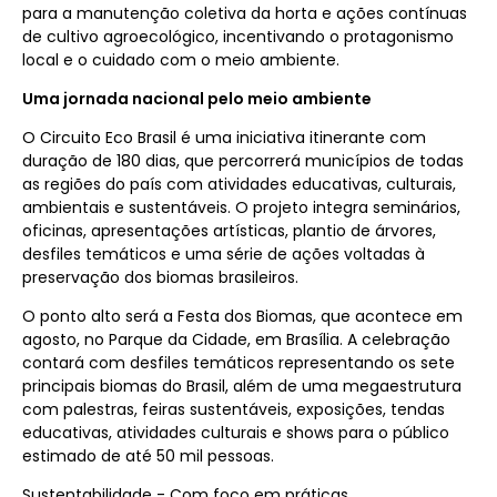
para a manutenção coletiva da horta e ações contínuas
de cultivo agroecológico, incentivando o protagonismo
local e o cuidado com o meio ambiente.
Uma jornada nacional pelo meio ambiente
O Circuito Eco Brasil é uma iniciativa itinerante com
duração de 180 dias, que percorrerá municípios de todas
as regiões do país com atividades educativas, culturais,
ambientais e sustentáveis. O projeto integra seminários,
oficinas, apresentações artísticas, plantio de árvores,
desfiles temáticos e uma série de ações voltadas à
preservação dos biomas brasileiros.
O ponto alto será a Festa dos Biomas, que acontece em
agosto, no Parque da Cidade, em Brasília. A celebração
contará com desfiles temáticos representando os sete
principais biomas do Brasil, além de uma megaestrutura
com palestras, feiras sustentáveis, exposições, tendas
educativas, atividades culturais e shows para o público
estimado de até 50 mil pessoas.
Sustentabilidade - Com foco em práticas