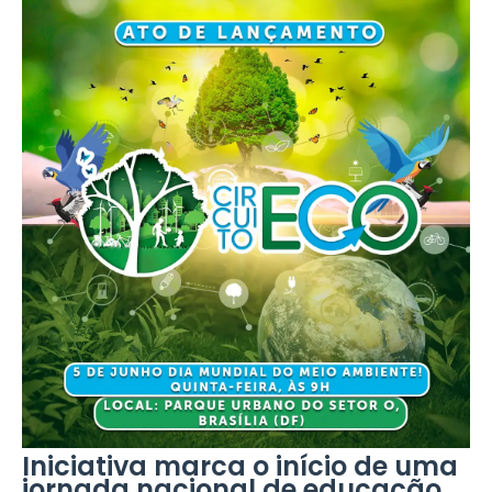
Iniciativa marca o início de uma
jornada nacional de educação