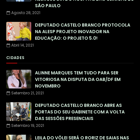
SÃO PAULO
Agosto 28, 2021
DEPUTADO CASTELO BRANCO PROTOCOLA
NA ALESP PROJETO INOVADOR NA
EDUCAÇÃO: O PROJETO 5.0!
Abril 14, 2021
CIDADES
ALINNE MARQUES TEM TUDO PARA SER
VITORIOSA NA DISPUTA DA OAB/DF EM
NOVEMBRO
Setembro 21, 2021
DEPUTADO CASTELLO BRANCO ABRE AS
PORTAS DO SEU GABINETE COM A VOLTA
DAS SESSÕES PRESENCIAIS
Setembro 19, 2021
LEILA DO VÔLEI SERÁ O RORIZ DE SAIAS NAS