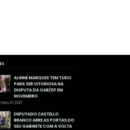
ES
ALINNE MARQUES TEM TUDO
PARA SER VITORIOSA NA
DISPUTA DA OAB/DF EM
NOVEMBRO
mbro 21, 2021
DEPUTADO CASTELLO
BRANCO ABRE AS PORTAS DO
SEU GABINETE COM A VOLTA