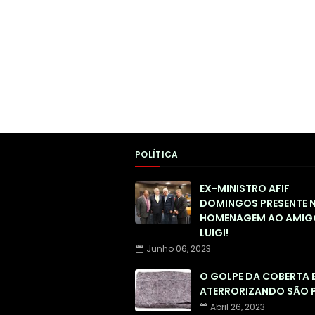
POLÍTICA
EX-MINISTRO AFIF
DOMINGOS PRESENTE 
HOMENAGEM AO AMIG
LUIGI!
Junho 06, 2023
O GOLPE DA COBERTA 
ATERRORIZANDO SÃO 
Abril 26, 2023