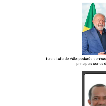
Lula e Leila do Vôlei poderão conhe
principais cenas 