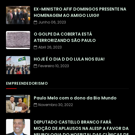
EX-MINISTRO AFIF DOMINGOS PRESENTE NA
HOMENAGEM AO AMIGO LUIGI!
Junho 06, 2023
O GOLPE DA COBERTA ESTÁ
ATERRORIZANDO SÃO PAULO
Abril 26, 2023
HOJE É O DIA D DO LULA NOS EUA!
Fevereiro 10, 2023
EMPREENDEDORISMO
Paulo Melo com o dono da Bio Mundo
Novembro 30, 2022
DEPUTADO CASTELLO BRANCO FARÁ
MOÇÃO DE APLAUSOS NA ALESP A FAVOR DA
NEUROLOGIA DO HOSPITAL DAS CLÍNICAS DE