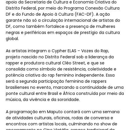
apoio da Secretaria de Cultura e Economia Criativa do
Distrito Federal, por meio do Programa Conexão Cultura
DF e do Fundo de Apoio à Cultura (FAC-DF). A ação
garante não só a circulação internacional de artistas do
DF, como também fortalece a presença de mulheres
negras e periféricas em espaços de prestígio da cultura
global.
As artistas integram o Cypher ELAS – Vozes do Rap,
projeto nascido no Distrito Federal sob a liderança da
rapper e produtora cultural Cléo Street, e que se
consolida como símbolo de resistência, coletividade e
potência criativa do rap feminino independente. Essa
será a segunda participação feminina de rappers
brasilienses no evento, marcando a continuidade de uma
ponte cultural entre Brasil e África construída por meio da
música, da vivência e da sororidade.
A programação em Maputo contará com uma semana
de atividades culturais, oficinas, rodas de conversa e
encontros com artistas locais, culminando no show de