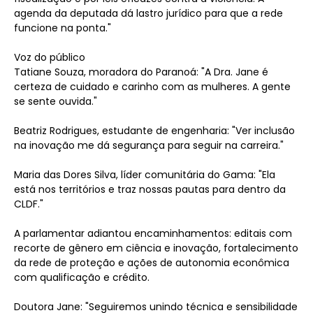
agenda da deputada dá lastro jurídico para que a rede
funcione na ponta."
Voz do público
Tatiane Souza, moradora do Paranoá: "A Dra. Jane é
certeza de cuidado e carinho com as mulheres. A gente
se sente ouvida."
Beatriz Rodrigues, estudante de engenharia: "Ver inclusão
na inovação me dá segurança para seguir na carreira."
Maria das Dores Silva, líder comunitária do Gama: "Ela
está nos territórios e traz nossas pautas para dentro da
CLDF."
A parlamentar adiantou encaminhamentos: editais com
recorte de gênero em ciência e inovação, fortalecimento
da rede de proteção e ações de autonomia econômica
com qualificação e crédito.
Doutora Jane: "Seguiremos unindo técnica e sensibilidade