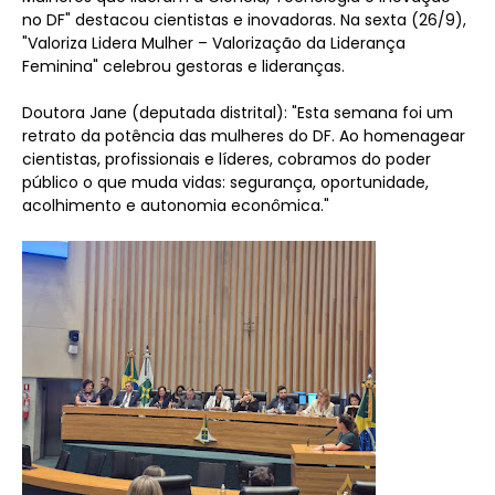
no DF" destacou cientistas e inovadoras. Na sexta (26/9),
"Valoriza Lidera Mulher – Valorização da Liderança
Feminina" celebrou gestoras e lideranças.
Doutora Jane (deputada distrital): "Esta semana foi um
retrato da potência das mulheres do DF. Ao homenagear
cientistas, profissionais e líderes, cobramos do poder
público o que muda vidas: segurança, oportunidade,
acolhimento e autonomia econômica."