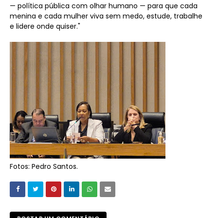
— política pública com olhar humano — para que cada
menina e cada mulher viva sem medo, estude, trabalhe
e lidere onde quiser."
Fotos: Pedro Santos.