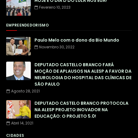
HOJE É O DIA D DO LULA NOS EUA!
Fevereiro 10, 2023
EMPREENDEDORISMO
Paulo Melo com o dono da Bio Mundo
Novembro 30, 2022
DEPUTADO CASTELLO BRANCO FARÁ
MOÇÃO DE APLAUSOS NA ALESP A FAVOR DA
NEUROLOGIA DO HOSPITAL DAS CLÍNICAS DE
SÃO PAULO
Agosto 28, 2021
DEPUTADO CASTELO BRANCO PROTOCOLA
NA ALESP PROJETO INOVADOR NA
EDUCAÇÃO: O PROJETO 5.0!
Abril 14, 2021
CIDADES