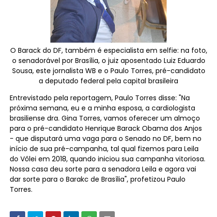
O Barack do DF, também é especialista em selfie: na foto,
o senadorável por Brasília, o juiz aposentado Luiz Eduardo
Sousa, este jornalista WB e o Paulo Torres, pré-candidato
a deputado federal pela capital brasileira
Entrevistado pela reportagem, Paulo Torres disse: "Na
próxima semana, eu e a minha esposa, a cardiologista
brasiliense dra. Gina Torres, vamos oferecer um almoço
para o pré-candidato Henrique Barack Obama dos Anjos
- que disputará uma vaga para o Senado no DF, bem no
início de sua pré-campanha, tal qual fizemos para Leila
do Vôlei em 2018, quando iniciou sua campanha vitoriosa.
Nossa casa deu sorte para a senadora Leila e agora vai
dar sorte para o Barakc de Brasília", profetizou Paulo
Torres.