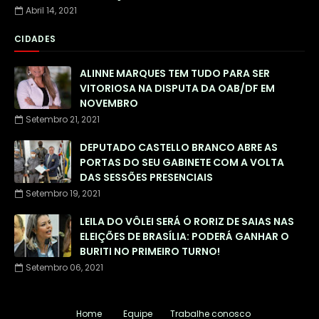
Abril 14, 2021
CIDADES
ALINNE MARQUES TEM TUDO PARA SER
VITORIOSA NA DISPUTA DA OAB/DF EM
NOVEMBRO
Setembro 21, 2021
DEPUTADO CASTELLO BRANCO ABRE AS
PORTAS DO SEU GABINETE COM A VOLTA
DAS SESSÕES PRESENCIAIS
Setembro 19, 2021
LEILA DO VÔLEI SERÁ O RORIZ DE SAIAS NAS
ELEIÇÕES DE BRASÍLIA: PODERÁ GANHAR O
BURITI NO PRIMEIRO TURNO!
Setembro 06, 2021
Home
Equipe
Trabalhe conosco