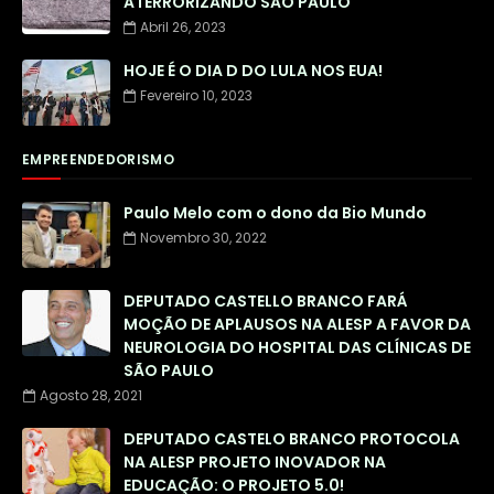
ATERRORIZANDO SÃO PAULO
Abril 26, 2023
HOJE É O DIA D DO LULA NOS EUA!
Fevereiro 10, 2023
EMPREENDEDORISMO
Paulo Melo com o dono da Bio Mundo
Novembro 30, 2022
DEPUTADO CASTELLO BRANCO FARÁ
MOÇÃO DE APLAUSOS NA ALESP A FAVOR DA
NEUROLOGIA DO HOSPITAL DAS CLÍNICAS DE
SÃO PAULO
Agosto 28, 2021
DEPUTADO CASTELO BRANCO PROTOCOLA
NA ALESP PROJETO INOVADOR NA
EDUCAÇÃO: O PROJETO 5.0!