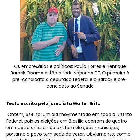
Os empresários e políticos: Paulo Torres e Henrique
Barack Obama estão a todo vapor no DF. O primeiro é
pré-candidato a deputado federal e o Barack é pré-
candidato ao Senado
Texto escrito pelo jornalista Walter Brito
Ontem, 6/4, foi um dia movimentado em todo o Distrito
Federal, pois as eleições em Brasília ocorrem de quatro
em quatro anos e não existem eleições municipais,
portanto o povo tem sede de votar. Obviamente, com o