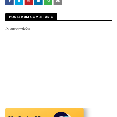
POSTAR UM COMENTÁRIO
0 Comentários