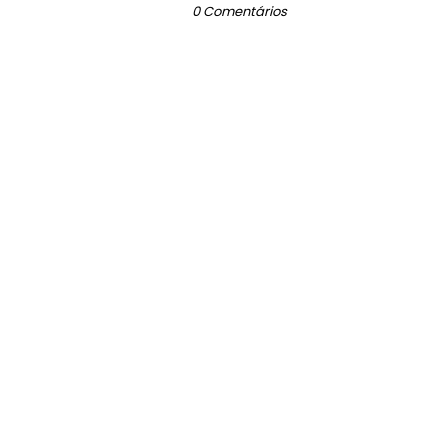
0 Comentários