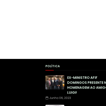
POLÍTICA
EX-MINISTRO AFIF
DOMINGOS PRESENTE 
HOMENAGEM AO AMIG
LUIGI!
Junho 06, 2023