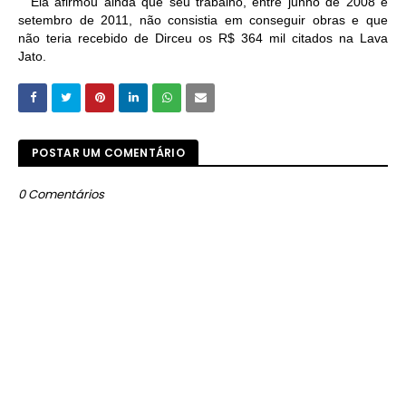
Ela afirmou ainda que seu trabalho, entre junho de 2008 e
setembro de 2011, não consistia em conseguir obras e que
não teria recebido de Dirceu os R$ 364 mil citados na Lava
Jato.
POSTAR UM COMENTÁRIO
0 Comentários