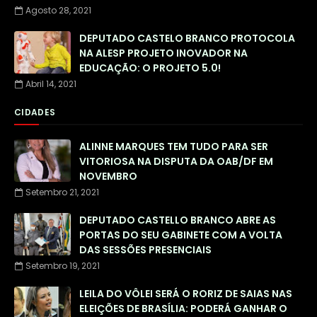
Agosto 28, 2021
DEPUTADO CASTELO BRANCO PROTOCOLA
NA ALESP PROJETO INOVADOR NA
EDUCAÇÃO: O PROJETO 5.0!
Abril 14, 2021
CIDADES
ALINNE MARQUES TEM TUDO PARA SER
VITORIOSA NA DISPUTA DA OAB/DF EM
NOVEMBRO
Setembro 21, 2021
DEPUTADO CASTELLO BRANCO ABRE AS
PORTAS DO SEU GABINETE COM A VOLTA
DAS SESSÕES PRESENCIAIS
Setembro 19, 2021
LEILA DO VÔLEI SERÁ O RORIZ DE SAIAS NAS
ELEIÇÕES DE BRASÍLIA: PODERÁ GANHAR O