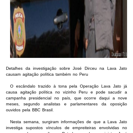
Detalhes da investigação sobre José Dirceu na Lava Jato
causam agitação política também no Peru
O escândalo trazido à tona pela Operação Lava Jato já
causa agitação política no vizinho Peru e pode sacudir a
campanha presidencial no país, que ocorre daqui a nove
meses, segundo analistas e parlamentares da oposição
ouvidos pela BBC Brasil.
Nesta semana, surgiram informações de que a Lava Jato
investiga supostos vínculos de empreiteiras envolvidas no