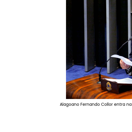
Alagoano Fernando Collor entra na