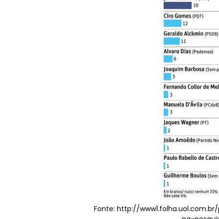
Fonte: http://www1.folha.uol.com.br