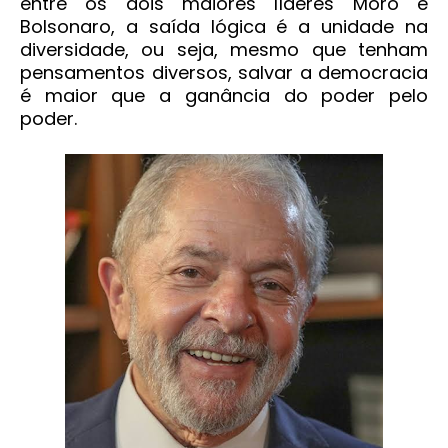
entre os dois maiores líderes Moro e
Bolsonaro, a saída lógica é a unidade na
diversidade, ou seja, mesmo que tenham
pensamentos diversos, salvar a democracia
é maior que a ganância do poder pelo
poder.