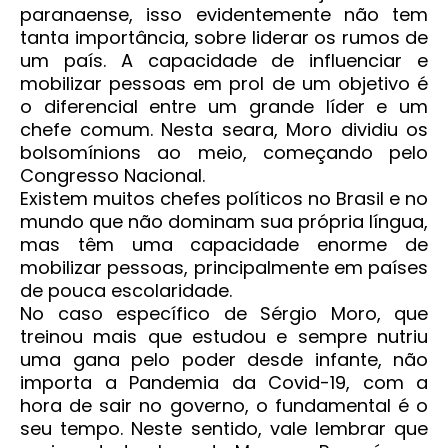
paranaense, isso evidentemente não tem
tanta importância, sobre liderar os rumos de
um país. A capacidade de influenciar e
mobilizar pessoas em prol de um objetivo é
o diferencial entre um grande líder e um
chefe comum. Nesta seara, Moro dividiu os
bolsomínions ao meio, começando pelo
Congresso Nacional.
Existem muitos chefes políticos no Brasil e no
mundo que não dominam sua própria língua,
mas têm uma capacidade enorme de
mobilizar pessoas, principalmente em países
de pouca escolaridade.
No caso específico de Sérgio Moro, que
treinou mais que estudou e sempre nutriu
uma gana pelo poder desde infante, não
importa a Pandemia da Covid-19, com a
hora de sair no governo, o fundamental é o
seu tempo. Neste sentido, vale lembrar que