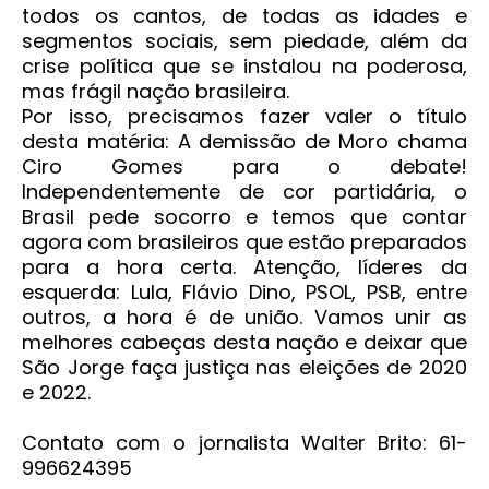
todos os cantos, de todas as idades e
segmentos sociais, sem piedade, além da
crise política que se instalou na poderosa,
mas frágil nação brasileira.
Por isso, precisamos fazer valer o título
desta matéria: A demissão de Moro chama
Ciro Gomes para o debate!
Independentemente de cor partidária, o
Brasil pede socorro e temos que contar
agora com brasileiros que estão preparados
para a hora certa. Atenção, líderes da
esquerda: Lula, Flávio Dino, PSOL, PSB, entre
outros, a hora é de união. Vamos unir as
melhores cabeças desta nação e deixar que
São Jorge faça justiça nas eleições de 2020
e 2022.
Contato com o jornalista Walter Brito: 61-
996624395