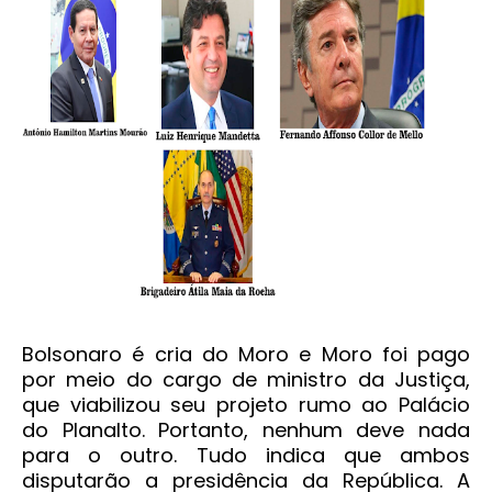
Bolsonaro é cria do Moro e Moro foi pago
por meio do cargo de ministro da Justiça,
que viabilizou seu projeto rumo ao Palácio
do Planalto. Portanto, nenhum deve nada
para o outro. Tudo indica que ambos
disputarão a presidência da República. A