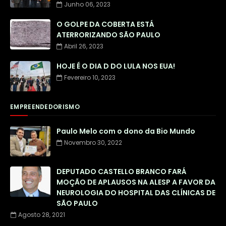
Junho 06, 2023
O GOLPE DA COBERTA ESTÁ
ATERRORIZANDO SÃO PAULO
Abril 26, 2023
HOJE É O DIA D DO LULA NOS EUA!
Fevereiro 10, 2023
EMPREENDEDORISMO
Paulo Melo com o dono da Bio Mundo
Novembro 30, 2022
DEPUTADO CASTELLO BRANCO FARÁ
MOÇÃO DE APLAUSOS NA ALESP A FAVOR DA
NEUROLOGIA DO HOSPITAL DAS CLÍNICAS DE
SÃO PAULO
Agosto 28, 2021