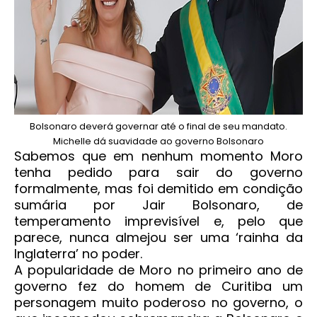
Bolsonaro deverá governar até o final de seu mandato.
Michelle dá suavidade ao governo Bolsonaro
Sabemos que em nenhum momento Moro
tenha pedido para sair do governo
formalmente, mas foi demitido em condição
sumária por Jair Bolsonaro, de
temperamento imprevisível e, pelo que
parece, nunca almejou ser uma ‘rainha da
Inglaterra’ no poder.
A popularidade de Moro no primeiro ano de
governo fez do homem de Curitiba um
personagem muito poderoso no governo, o