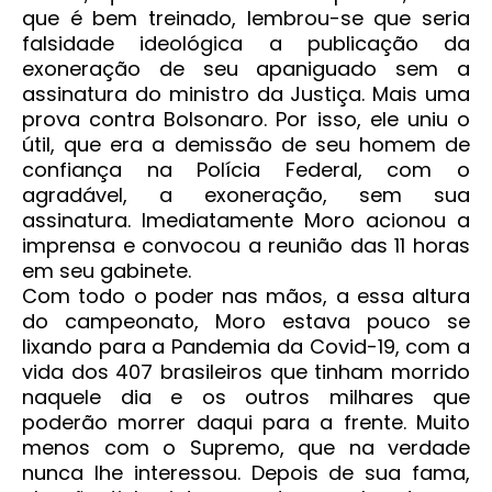
que é bem treinado, lembrou-se que seria
falsidade ideológica a publicação da
exoneração de seu apaniguado sem a
assinatura do ministro da Justiça. Mais uma
prova contra Bolsonaro. Por isso, ele uniu o
útil, que era a demissão de seu homem de
confiança na Polícia Federal, com o
agradável, a exoneração, sem sua
assinatura. Imediatamente Moro acionou a
imprensa e convocou a reunião das 11 horas
em seu gabinete.
Com todo o poder nas mãos, a essa altura
do campeonato, Moro estava pouco se
lixando para a Pandemia da Covid-19, com a
vida dos 407 brasileiros que tinham morrido
naquele dia e os outros milhares que
poderão morrer daqui para a frente. Muito
menos com o Supremo, que na verdade
nunca lhe interessou. Depois de sua fama,