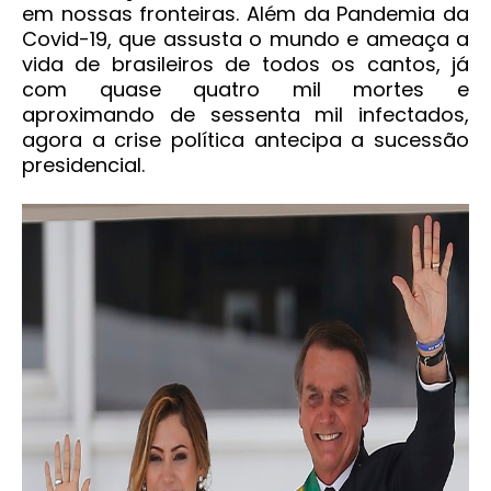
em nossas fronteiras. Além da Pandemia da
Covid-19, que assusta o mundo e ameaça a
vida de brasileiros de todos os cantos, já
com quase quatro mil mortes e
aproximando de sessenta mil infectados,
agora a crise política antecipa a sucessão
presidencial.