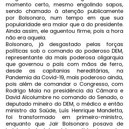
momento certo, mesmo engolindo sapos,
sendo chamado à atenção publicamente
por Bolsonaro, num tempo em que sua
popularidade era maior que a do presidente.
Ainda assim, ele aguentou firme, pois a hora
não era aquela.
Bolsonaro, já desgastado pelas forças
políticas sob o comando do poderoso DEM,
representante da mais poderosa oligarquia
que governou o país com mãos de ferro,
desde as capitanias hereditárias, na
Pandemia da Covid-19, mais poderoso ainda,
pois além de comandar o Congresso, com
Rodrigo Maia na presidência da Câmara e
David Alcolumbre no comando do Senado, o
deputado mineiro do DEM, o médico e então
ministro da Saúde, Luís Henrique Mandetta,
foi transformado em primeiro-ministro,
enquanto que Jair Bolsonaro posava de