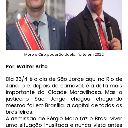
Moro e Ciro poderão duelar forte em 2022
Por: Walter Brito
Dia 23/4 é o dia de São Jorge aqui no Rio de
Janeiro e, depois do carnaval, é a data mais
importante da Cidade Maravilhosa. Mas o
justiceiro São Jorge chegou chegando
mesmo foi em Brasília, a capital de todos os
brasileiros.
A demissão de Sérgio Moro faz o Brasil viver
uma situação inusitada e nunca vista antes