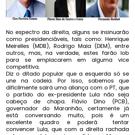
No espectro da direita, alguns se insinuarão
como presidenciáveis, tais como: Henrique
Meirelles (MDB), Rodrigo Maia (DEM), entre
outros, mas, na verdade, estes farão lob
para se emplacarem em alguma vice
competitiva.
Diz o ditado popular que a esquerda só se
une na cadeia. Por isso, sabemos que
dificilmente sairá uma aliança com o PT, que
o partido do ex-presidente Lula não seja
cabeça de chapa. Flávio Dino (PCB),
governador do Maranhão, certamente já
está conversando muito, pois é um
excelente quadro e poderá tentar
convencer Lula, que com a direita rachada