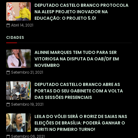
DEPUTADO CASTELO BRANCO PROTOCOLA
NA ALESP PROJETO INOVADOR NA
EDUCAÇÃO: O PROJETO 5.0!
Abril 14, 2021
CIDADES
ALINNE MARQUES TEM TUDO PARA SER
VITORIOSA NA DISPUTA DA OAB/DF EM
NOVEMBRO
Setembro 21, 2021
DEPUTADO CASTELLO BRANCO ABRE AS
PORTAS DO SEU GABINETE COM A VOLTA
DAS SESSÕES PRESENCIAIS
Setembro 19, 2021
LEILA DO VÔLEI SERÁ O RORIZ DE SAIAS NAS
ELEIÇÕES DE BRASÍLIA: PODERÁ GANHAR O
BURITI NO PRIMEIRO TURNO!
Setembro 06, 2021