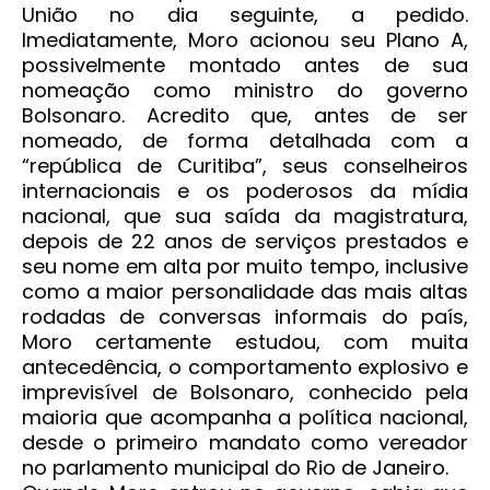
União no dia seguinte, a pedido.
Imediatamente, Moro acionou seu Plano A,
possivelmente montado antes de sua
nomeação como ministro do governo
Bolsonaro. Acredito que, antes de ser
nomeado, de forma detalhada com a
“república de Curitiba”, seus conselheiros
internacionais e os poderosos da mídia
nacional, que sua saída da magistratura,
depois de 22 anos de serviços prestados e
seu nome em alta por muito tempo, inclusive
como a maior personalidade das mais altas
rodadas de conversas informais do país,
Moro certamente estudou, com muita
antecedência, o comportamento explosivo e
imprevisível de Bolsonaro, conhecido pela
maioria que acompanha a política nacional,
desde o primeiro mandato como vereador
no parlamento municipal do Rio de Janeiro.