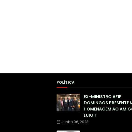
POLÍTICA
EX-MINISTRO AFIF
DOMINGOS PRESENTE 
HOMENAGEM AO AMIG
LUIGI!
Junho 06, 2023