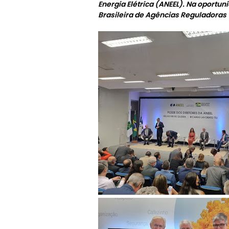
Energia Elétrica (ANEEL). Na oport
Brasileira de Agências Reguladoras