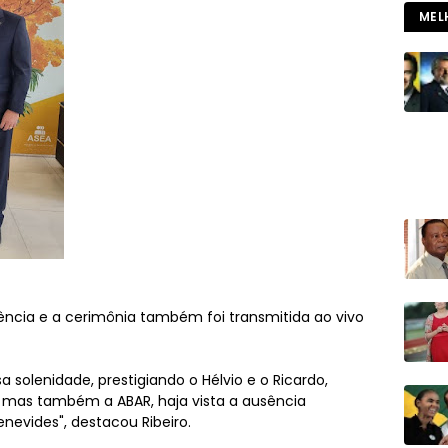
MEL
ncia e a cerimônia também foi transmitida ao vivo
 solenidade, prestigiando o Hélvio e o Ricardo,
 mas também a ABAR, haja vista a ausência
enevides", destacou Ribeiro.