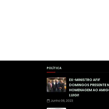
POLÍTICA
EX-MINISTRO AFIF
DOMINGOS PRESENTE 
HOMENAGEM AO AMIG
LUIGI!
Junho 06, 2023