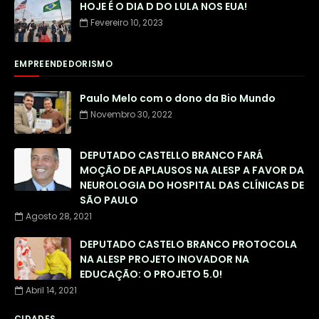
HOJE É O DIA D DO LULA NOS EUA!
Fevereiro 10, 2023
EMPREENDEDORISMO
Paulo Melo com o dono da Bio Mundo
Novembro 30, 2022
DEPUTADO CASTELLO BRANCO FARÁ
MOÇÃO DE APLAUSOS NA ALESP A FAVOR DA
NEUROLOGIA DO HOSPITAL DAS CLÍNICAS DE
SÃO PAULO
Agosto 28, 2021
DEPUTADO CASTELO BRANCO PROTOCOLA
NA ALESP PROJETO INOVADOR NA
EDUCAÇÃO: O PROJETO 5.0!
Abril 14, 2021
CIDADES