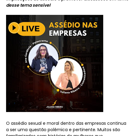
desse tema sensível
O assédio sexual e moral dentro das empresas continua
a ser uma questão polêmica e pertinente. Muitos são