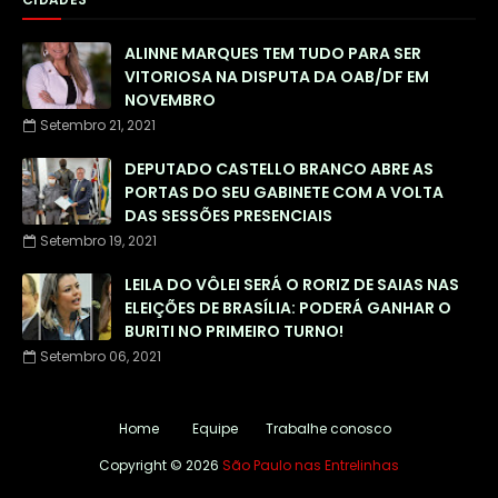
ALINNE MARQUES TEM TUDO PARA SER
VITORIOSA NA DISPUTA DA OAB/DF EM
NOVEMBRO
Setembro 21, 2021
DEPUTADO CASTELLO BRANCO ABRE AS
PORTAS DO SEU GABINETE COM A VOLTA
DAS SESSÕES PRESENCIAIS
Setembro 19, 2021
LEILA DO VÔLEI SERÁ O RORIZ DE SAIAS NAS
ELEIÇÕES DE BRASÍLIA: PODERÁ GANHAR O
BURITI NO PRIMEIRO TURNO!
Setembro 06, 2021
Home
Equipe
Trabalhe conosco
Copyright ©
2026
São Paulo nas Entrelinhas