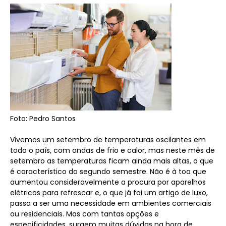
Foto: Pedro Santos
Vivemos um setembro de temperaturas oscilantes em
todo o país, com ondas de frio e calor, mas neste mês de
setembro as temperaturas ficam ainda mais altas, o que
é característico do segundo semestre. Não é à toa que
aumentou consideravelmente a procura por aparelhos
elétricos para refrescar e, o que já foi um artigo de luxo,
passa a ser uma necessidade em ambientes comerciais
ou residenciais. Mas com tantas opções e
especificidades, surgem muitas dúvidas na hora de