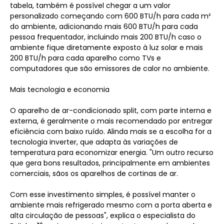
tabela, também é possível chegar a um valor
personalizado começando com 600 BTU/h para cada m²
do ambiente, adicionando mais 600 BTU/h para cada
pessoa frequentador, incluindo mais 200 BTU/h caso o
ambiente fique diretamente exposto à luz solar e mais
200 BTU/h para cada aparelho como TVs e
computadores que são emissores de calor no ambiente.
Mais tecnologia e economia
O aparelho de ar-condicionado split, com parte interna e
externa, é geralmente o mais recomendado por entregar
eficiência com baixo ruído. Alinda mais se a escolha for a
tecnologia inverter, que adapta às variações de
temperatura para economizar energia. "Um outro recurso
que gera bons resultados, principalmente em ambientes
comerciais, sãos os aparelhos de cortinas de ar.
Com esse investimento simples, é possível manter o
ambiente mais refrigerado mesmo com a porta aberta e
alta circulação de pessoas", explica o especialista do