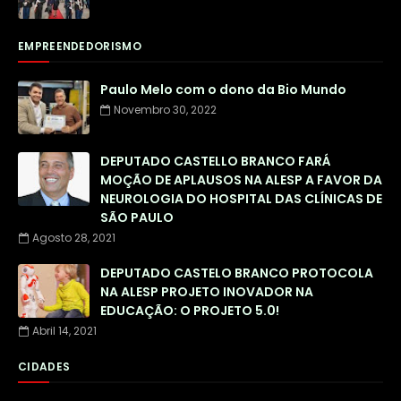
EMPREENDEDORISMO
Paulo Melo com o dono da Bio Mundo
Novembro 30, 2022
DEPUTADO CASTELLO BRANCO FARÁ
MOÇÃO DE APLAUSOS NA ALESP A FAVOR DA
NEUROLOGIA DO HOSPITAL DAS CLÍNICAS DE
SÃO PAULO
Agosto 28, 2021
DEPUTADO CASTELO BRANCO PROTOCOLA
NA ALESP PROJETO INOVADOR NA
EDUCAÇÃO: O PROJETO 5.0!
Abril 14, 2021
CIDADES