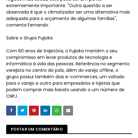
extremamente importante. "Outra questão a ser
observada é que o climatizador ser uma alternativa mais
adequada para o orçamento de algumas famílias",
comenta Fernando.
Sobre o Grupo Fujioka
Com 60 anos de trajetória, o Fujioka mantém o seu
compromisso em levar produtos de tecnologia e
informática à vida das pessoas. Referência no segmento
varejista no centro do país, além do varejo offline, o
grupo possui também dois e-commerces, um voltado
para o varejo e outro para empresários e lojistas que
podem comprar mais barato usando o um número de
CNPJ.
POSTAR UM COMENTÁRIO