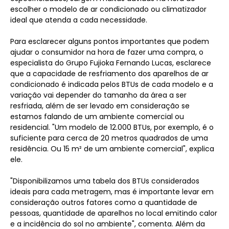
escolher o modelo de ar condicionado ou climatizador
ideal que atenda a cada necessidade.
Para esclarecer alguns pontos importantes que podem
ajudar o consumidor na hora de fazer uma compra, o
especialista do Grupo Fujioka Fernando Lucas, esclarece
que a capacidade de resfriamento dos aparelhos de ar
condicionado é indicada pelos BTUs de cada modelo e a
variação vai depender do tamanho da área a ser
resfriada, além de ser levado em consideração se
estamos falando de um ambiente comercial ou
residencial. "Um modelo de 12.000 BTUs, por exemplo, é o
suficiente para cerca de 20 metros quadrados de uma
residência. Ou 15 m² de um ambiente comercial", explica
ele.
"Disponibilizamos uma tabela dos BTUs considerados
ideais para cada metragem, mas é importante levar em
consideração outros fatores como a quantidade de
pessoas, quantidade de aparelhos no local emitindo calor
e a incidência do sol no ambiente", comenta. Além da