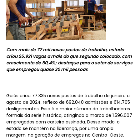
Com mais de 77 mil novos postos de trabalho, estado
criou 25.921 vagas a mais do que segundo colocado, com
crescimento de 50,4%; destaque para o setor de serviços
que empregou quase 30 mil pessoas
Goiás criou 77.335 novos postos de trabalho de janeiro a
agosto de 2024, reflexo de 692.040 admissões e 614.705
desligamentos. Esse é o maior número de trabalhadores
formais da série histórica, atingindo a marca de 1.596.007
empregados com carteira assinada. Desse modo, o
estado se mantém na liderança, por uma ampla
margem, na geração de empregos no Centro-Oeste.