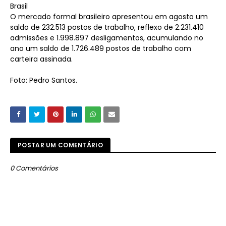
Brasil
O mercado formal brasileiro apresentou em agosto um
saldo de 232.513 postos de trabalho, reflexo de 2.231.410
admissões e 1.998.897 desligamentos, acumulando no
ano um saldo de 1.726.489 postos de trabalho com
carteira assinada.
Foto: Pedro Santos.
POSTAR UM COMENTÁRIO
0 Comentários