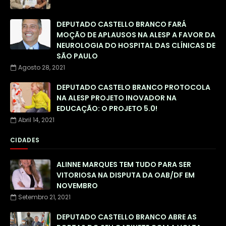
DEPUTADO CASTELLO BRANCO FARÁ
MOÇÃO DE APLAUSOS NA ALESP A FAVOR DA
NEUROLOGIA DO HOSPITAL DAS CLÍNICAS DE
SÃO PAULO
Agosto 28, 2021
DEPUTADO CASTELO BRANCO PROTOCOLA
NA ALESP PROJETO INOVADOR NA
EDUCAÇÃO: O PROJETO 5.0!
Abril 14, 2021
CIDADES
ALINNE MARQUES TEM TUDO PARA SER
VITORIOSA NA DISPUTA DA OAB/DF EM
NOVEMBRO
Setembro 21, 2021
DEPUTADO CASTELLO BRANCO ABRE AS