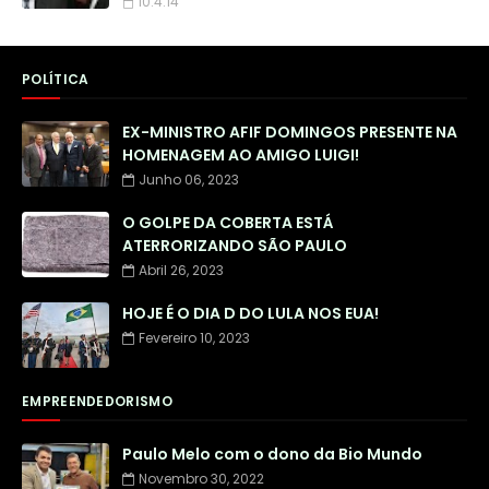
10.4.14
POLÍTICA
EX-MINISTRO AFIF DOMINGOS PRESENTE NA
HOMENAGEM AO AMIGO LUIGI!
Junho 06, 2023
O GOLPE DA COBERTA ESTÁ
ATERRORIZANDO SÃO PAULO
Abril 26, 2023
HOJE É O DIA D DO LULA NOS EUA!
Fevereiro 10, 2023
EMPREENDEDORISMO
Paulo Melo com o dono da Bio Mundo
Novembro 30, 2022